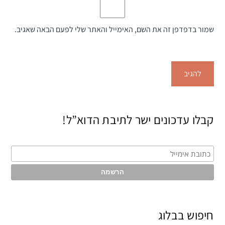
שמור בדפדפן זה את השם, האימייל והאתר שלי לפעם הבאה שאגיב.
קבלו עדכונים ישר לתיבת הדוא”ל!
חיפוש בבלוג