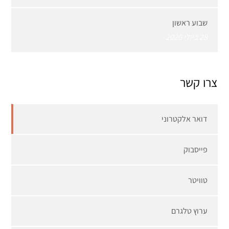
שבוע ראשון
28 ביולי 2026
צרו קשר
דואר אלקטרוני
פייסבוק
טוויטר
ערוץ טלגרם