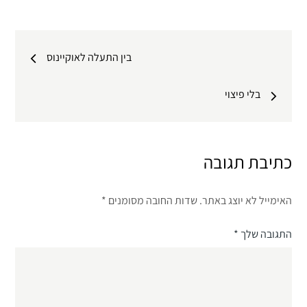
ניווט
בין התעלה לאוקיינוס
בלי פיצוי
כתיבת תגובה
האימייל לא יוצג באתר.
שדות החובה מסומנים
*
התגובה שלך
*