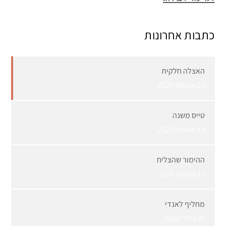
כתבות אחרונות
האצלה חלקית
8 באוגוסט 2026
טייס משנה
4 באוגוסט 2026
ההימור שהצליח
1 באוגוסט 2026
מחליף לאנדי
30 ביולי 2026