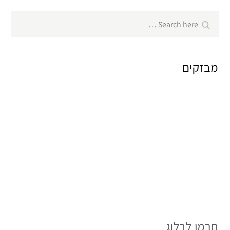
Search
Search
for:
מבזקים
תרמו לבלוג