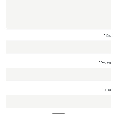
שם
*
אימייל
*
אתר