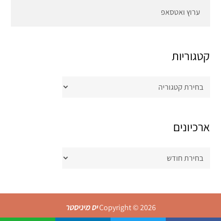
ערוץ ואטסאפ
קטגוריות
קטגוריות
ארכיונים
ארכיונים
Copyright © 2026
יס מיניסטר