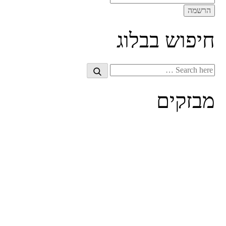
חיפוש בבלוג
Search
Search
for:
מבזקים