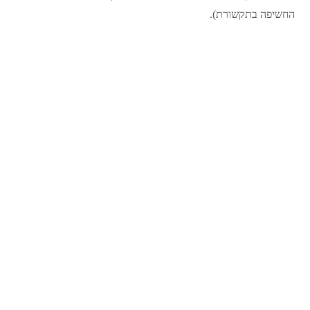
החשיפה בתקשורת).