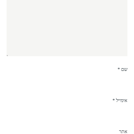
שם
*
אימייל
*
אתר