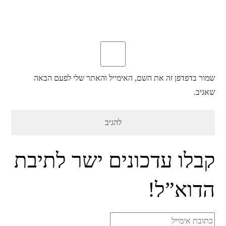
שמור בדפדפן זה את השם, האימייל והאתר שלי לפעם הבאה
שאגיב.
קבלו עדכונים ישר לתיבת
הדוא”ל!