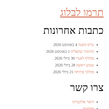
תרמו לבלוג
כתבות אחרונות
טייס משנה
4 באוגוסט 2026
ההימור שהצליח
1 באוגוסט 2026
מחליף לאנדי
30 ביולי 2026
שבוע ראשון
28 ביולי 2026
מהלכי פתיחה
21 ביולי 2026
צרו קשר
דואר אלקטרוני
פייסבוק