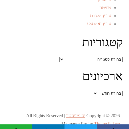
טוויטר
ערוץ טלגרם
ערוץ ואטסאפ
קטגוריות
קטגוריות
ארכיונים
ארכיונים
Copyright © 2026
יס מיניסטר
All Rights Reserved |
Magpaper Pro by
Theme Palace