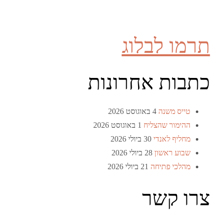
תרמו לבלוג
כתבות אחרונות
טייס משנה
4 באוגוסט 2026
ההימור שהצליח
1 באוגוסט 2026
מחליף לאנדי
30 ביולי 2026
שבוע ראשון
28 ביולי 2026
מהלכי פתיחה
21 ביולי 2026
צרו קשר