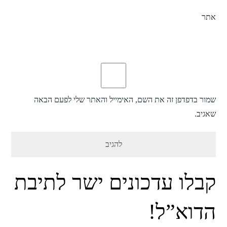
אתר
שמור בדפדפן זה את השם, האימייל והאתר שלי לפעם הבאה
שאגיב.
קבלו עדכונים ישר לתיבת
הדוא”ל!