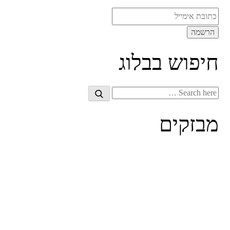
חיפוש בבלוג
Search
Search
for:
מבזקים