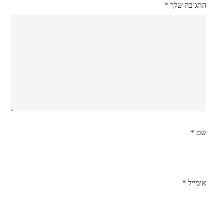
התגובה שלך
*
שם
*
אימייל
*