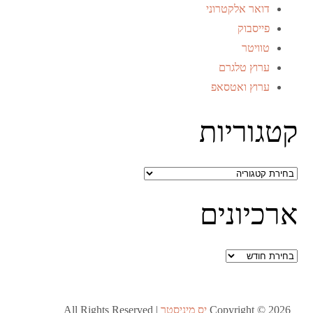
דואר אלקטרוני
פייסבוק
טוויטר
ערוץ טלגרם
ערוץ ואטסאפ
קטגוריות
קטגוריות
ארכיונים
ארכיונים
Copyright © 2026
יס מיניסטר
All Rights Reserved |