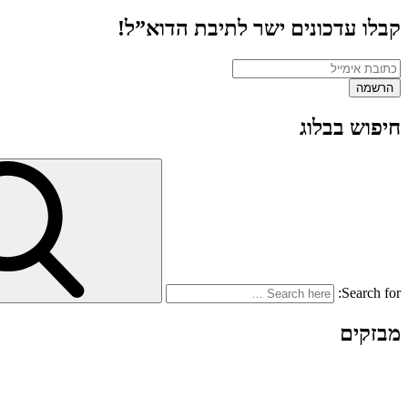
קבלו עדכונים ישר לתיבת הדוא”ל!
חיפוש בבלוג
Search for:
מבזקים