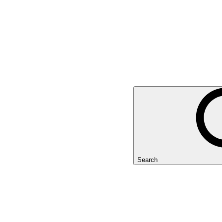
Search