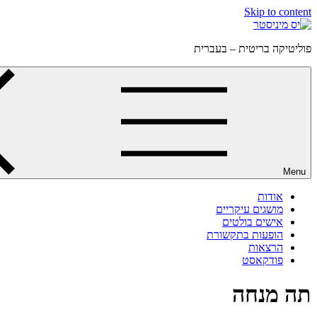
Skip to content
פוליטיקה בריטית – בעברית
Menu
אודות
מושגים עיקריים
אישים בולטים
הופעות בתקשורת
הרצאות
פודקאסט
תה מנחה