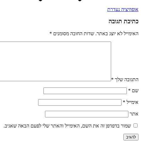
אופוזיציה נעדרת
כתיבת תגובה
האימייל לא יוצג באתר.
שדות החובה מסומנים
*
התגובה שלך
*
שם
*
אימייל
*
אתר
שמור בדפדפן זה את השם, האימייל והאתר שלי לפעם הבאה שאגיב.