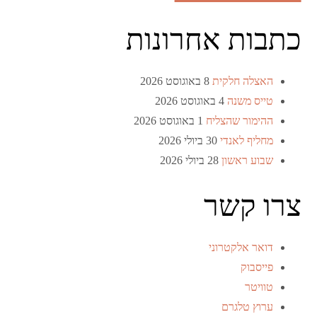
כתבות אחרונות
האצלה חלקית
8 באוגוסט 2026
טייס משנה
4 באוגוסט 2026
ההימור שהצליח
1 באוגוסט 2026
מחליף לאנדי
30 ביולי 2026
שבוע ראשון
28 ביולי 2026
צרו קשר
דואר אלקטרוני
פייסבוק
טוויטר
ערוץ טלגרם