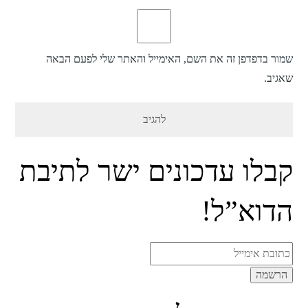
שמור בדפדפן זה את השם, האימייל והאתר שלי לפעם הבאה
שאגיב.
קבלו עדכונים ישר לתיבת
הדוא”ל!