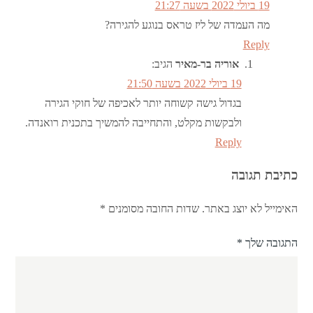
19 ביולי 2022 בשעה 21:27
מה העמדה של ליז טראס בנוגע להגירה?
Reply
אוריה בר-מאיר
הגיב:
19 ביולי 2022 בשעה 21:50
בגדול גישה קשוחה יותר לאכיפה של חוקי הגירה
ולבקשות מקלט, והתחייבה להמשיך בתכנית רואנדה.
Reply
כתיבת תגובה
האימייל לא יוצג באתר.
שדות החובה מסומנים
*
התגובה שלך
*