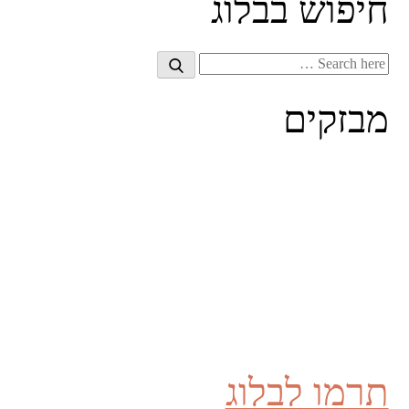
חיפוש בבלוג
Search
Search
for:
מבזקים
תרמו לבלוג