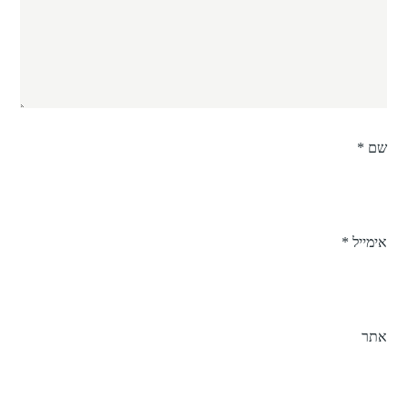
שם
*
אימייל
*
אתר