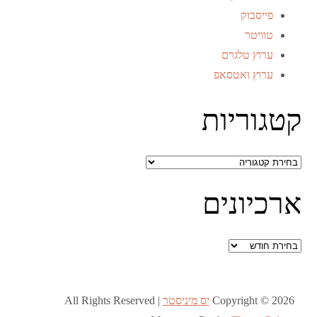
פייסבוק
טוויטר
ערוץ טלגרם
ערוץ ואטסאפ
קטגוריות
קטגוריות
ארכיונים
ארכיונים
Copyright © 2026
יס מיניסטר
All Rights Reserved |