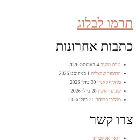
תרמו לבלוג
כתבות אחרונות
טייס משנה
4 באוגוסט 2026
ההימור שהצליח
1 באוגוסט 2026
מחליף לאנדי
30 ביולי 2026
שבוע ראשון
28 ביולי 2026
מהלכי פתיחה
21 ביולי 2026
צרו קשר
דואר אלקטרוני