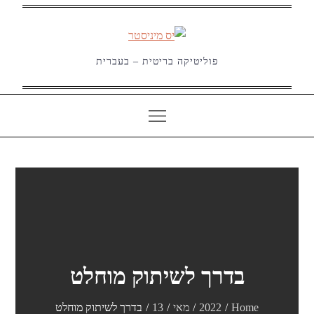
Ski
t
conten
פוליטיקה בריטית – בעברית
בדרך לשיתוק מוחלט
Home
2022
מאי
13
בדרך לשיתוק מוחלט