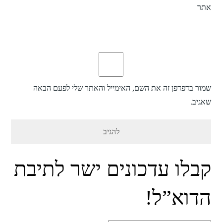
אתר
שמור בדפדפן זה את השם, האימייל והאתר שלי לפעם הבאה
שאגיב.
קבלו עדכונים ישר לתיבת
הדוא”ל!