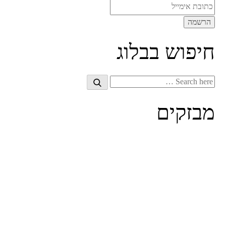
חיפוש בבלוג
Search
Search
for:
מבזקים