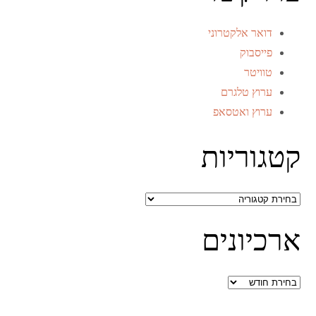
דואר אלקטרוני
פייסבוק
טוויטר
ערוץ טלגרם
ערוץ ואטסאפ
קטגוריות
קטגוריות
ארכיונים
ארכיונים