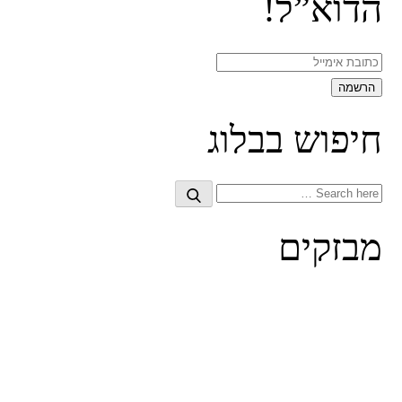
הדוא”ל!
חיפוש בבלוג
Search
Search
for:
מבזקים