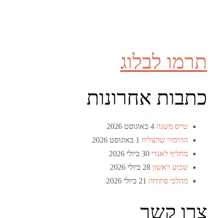
תרמו לבלוג
כתבות אחרונות
טייס משנה
4 באוגוסט 2026
ההימור שהצליח
1 באוגוסט 2026
מחליף לאנדי
30 ביולי 2026
שבוע ראשון
28 ביולי 2026
מהלכי פתיחה
21 ביולי 2026
צרו קשר