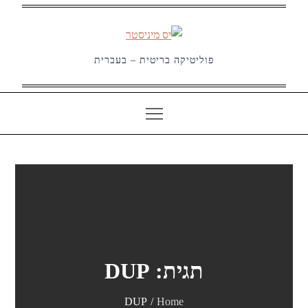
Ski
t
conten
פוליטיקה בריטית – בעברית
תגית:
DUP
DUP
Home