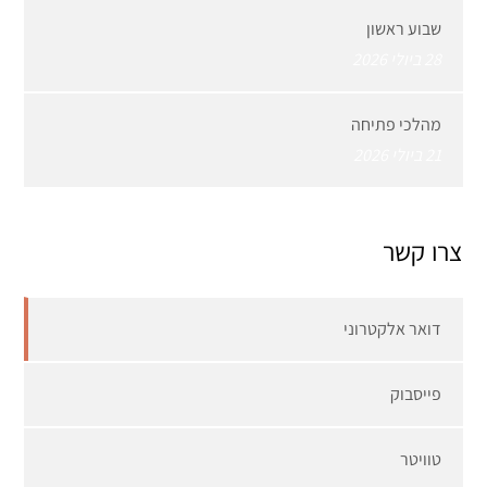
שבוע ראשון
28 ביולי 2026
מהלכי פתיחה
21 ביולי 2026
צרו קשר
דואר אלקטרוני
פייסבוק
טוויטר