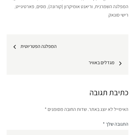
המפלגה השמרנית
,
וריאנט אומיקרון (קורונה)
,
מסים
,
פארטיגייט
,
רישי סונאק
ניווט
המפלגה הפטריוטית
מגדלים באוויר
כתיבת תגובה
האימייל לא יוצג באתר.
שדות החובה מסומנים
*
התגובה שלך
*