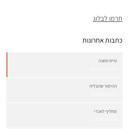
תרמו לבלוג
כתבות אחרונות
טייס משנה
4 באוגוסט 2026
ההימור שהצליח
1 באוגוסט 2026
מחליף לאנדי
30 ביולי 2026