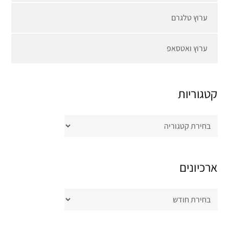
ערוץ טלגרם
ערוץ ואטסאפ
קטגוריות
קטגוריות
ארכיונים
ארכיונים