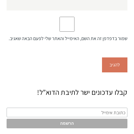
שמור בדפדפן זה את השם, האימייל והאתר שלי לפעם הבאה שאגיב.
קבלו עדכונים ישר לתיבת הדוא”ל!