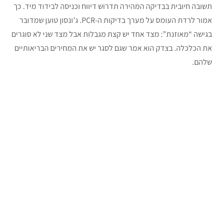
תשובה חיובית בבדיקה המהירה תדרוש דיווח וכניסה לבידוד מיד. כך
אמור לרדת העומס על מערך בדיקות ה-PCR. ג’ונסון טוען שמדובר
בגישה “מאוזנת”: מצד אחד יש קצת מגבלות אבל מצד שני לא סוגרים
את הכלכלה. בצדק הוא אמר שגם לסגר יש את המחירים הבריאותיים
שלהם.