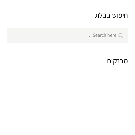
חיפוש בבלוג
Search
Search
for:
מבזקים