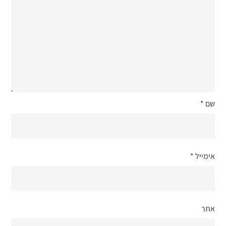
שם
*
אימייל
*
אתר