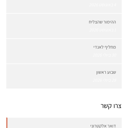
4 באוגוסט 2026
ההימור שהצליח
1 באוגוסט 2026
מחליף לאנדי
30 ביולי 2026
שבוע ראשון
28 ביולי 2026
צרו קשר
דואר אלקטרוני