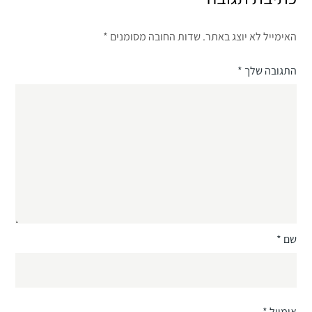
האימייל לא יוצג באתר.
שדות החובה מסומנים
*
התגובה שלך
*
שם
*
אימייל
*