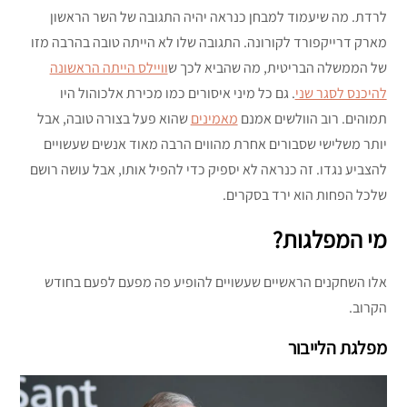
לרדת. מה שיעמוד למבחן כנראה יהיה התגובה של השר הראשון
מארק דרייקפורד לקורונה. התגובה שלו לא הייתה טובה בהרבה מזו
של הממשלה הבריטית, מה שהביא לכך ש
וויילס הייתה הראשונה
להיכנס לסגר שני
. גם כל מיני איסורים כמו מכירת אלכוהול היו
תמוהים. רוב הוולשים אמנם
מאמינים
שהוא פעל בצורה טובה, אבל
יותר משלישי שסבורים אחרת מהווים הרבה מאוד אנשים שעשויים
להצביע נגדו. זה כנראה לא יספיק כדי להפיל אותו, אבל עושה רושם
שלכל הפחות הוא ירד בסקרים.
מי המפלגות?
אלו השחקנים הראשיים שעשויים להופיע פה מפעם לפעם בחודש
הקרוב.
מפלגת הלייבור