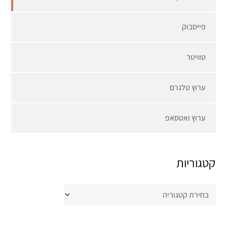
פייסבוק
טוויטר
ערוץ טלגרם
ערוץ ואטסאפ
קטגוריות
קטגוריות