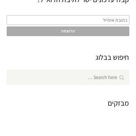
חיפוש בבלוג
Search
Search
for:
מבזקים