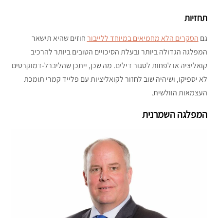
תחזיות
גם
הסקרים הלא מחמיאים במיוחד ללייבור
חוזים שהיא תישאר
המפלגה הגדולה ביותר ובעלת הסיכויים הטובים ביותר להרכיב
קואליציה או לפחות לסגור דילים. מה שכן, ייתכן שהליברל-דמוקרטים
לא יספיקו, ושיהיה שוב לחזור לקואליציות עם פלייד קמרי תומכת
העצמאות הוולשית.
המפלגה השמרנית