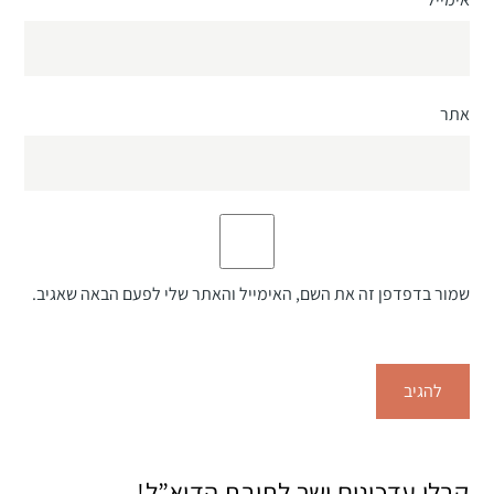
אתר
שמור בדפדפן זה את השם, האימייל והאתר שלי לפעם הבאה שאגיב.
קבלו עדכונים ישר לתיבת הדוא”ל!