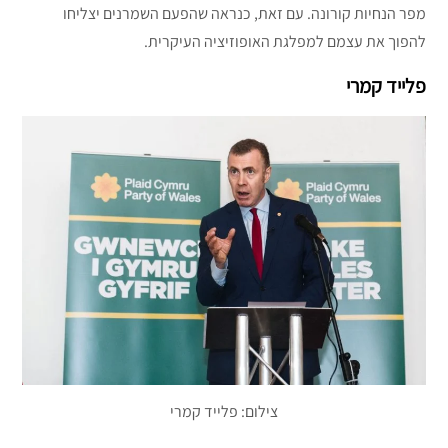
מפר הנחיות קורונה. עם זאת, כנראה שהפעם השמרנים יצליחו
להפוך את עצמם למפלגת האופוזיציה העיקרית.
פלייד קמרי
צילום: פלייד קמרי