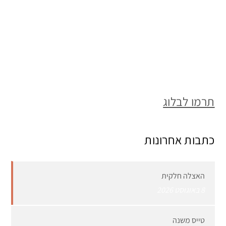
תרמו לבלוג
כתבות אחרונות
האצלה חלקית
8 באוגוסט 2026
טייס משנה