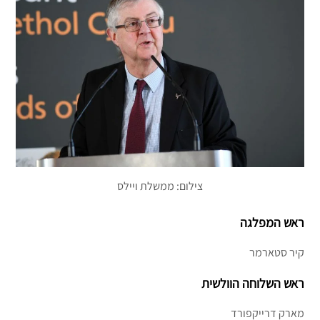
צילום: ממשלת ויילס
ראש המפלגה
קיר סטארמר
ראש השלוחה הוולשית
מארק דרייקפורד