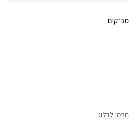
מבזקים
תרמו לבלוג