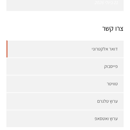
21 ביולי 2026
צרו קשר
דואר אלקטרוני
פייסבוק
טוויטר
ערוץ טלגרם
ערוץ ואטסאפ