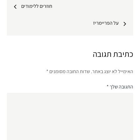
ניווט
חוזרים ללימודים
על הפריימריז
כתיבת תגובה
האימייל לא יוצג באתר.
שדות החובה מסומנים
*
התגובה שלך
*