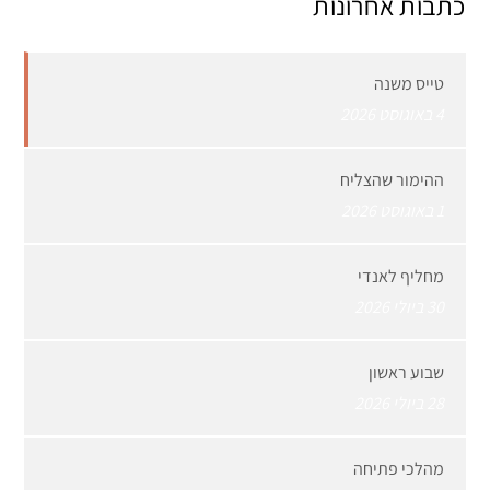
כתבות אחרונות
טייס משנה
4 באוגוסט 2026
ההימור שהצליח
1 באוגוסט 2026
מחליף לאנדי
30 ביולי 2026
שבוע ראשון
28 ביולי 2026
מהלכי פתיחה