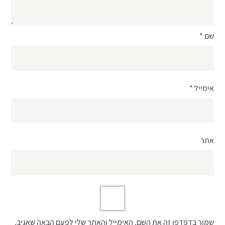
שם
*
אימייל
*
אתר
שמור בדפדפן זה את השם, האימייל והאתר שלי לפעם הבאה שאגיב.