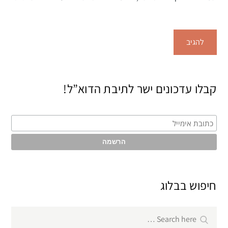
קבלו עדכונים ישר לתיבת הדוא”ל!
חיפוש בבלוג
Search
Search
for: