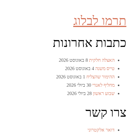
תרמו לבלוג
כתבות אחרונות
האצלה חלקית
8 באוגוסט 2026
טייס משנה
4 באוגוסט 2026
ההימור שהצליח
1 באוגוסט 2026
מחליף לאנדי
30 ביולי 2026
שבוע ראשון
28 ביולי 2026
צרו קשר
דואר אלקטרוני