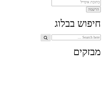
חיפוש בבלוג
Search
Search
for:
מבזקים