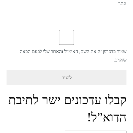
אתר
שמור בדפדפן זה את השם, האימייל והאתר שלי לפעם הבאה
שאגיב.
קבלו עדכונים ישר לתיבת
הדוא”ל!