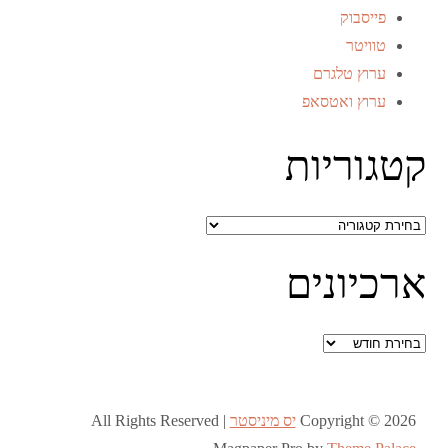
פייסבוק
טוויטר
ערוץ טלגרם
ערוץ ואטסאפ
קטגוריות
קטגוריות
ארכיונים
ארכיונים
Copyright © 2026
יס מיניסטר
All Rights Reserved |