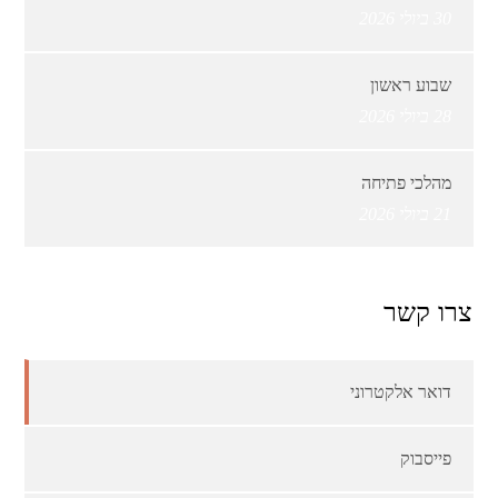
30 ביולי 2026
שבוע ראשון
28 ביולי 2026
מהלכי פתיחה
21 ביולי 2026
צרו קשר
דואר אלקטרוני
פייסבוק