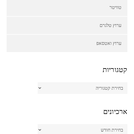
טוויטר
ערוץ טלגרם
ערוץ ואטסאפ
קטגוריות
קטגוריות
ארכיונים
ארכיונים