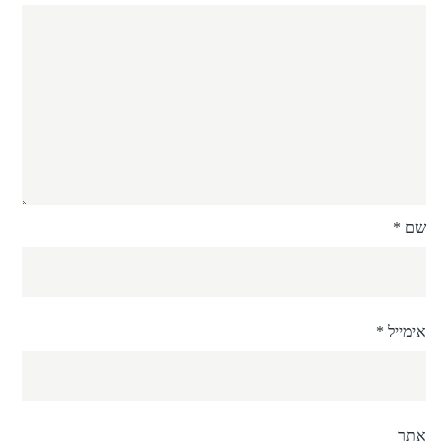
שם
*
אימייל
*
אתר