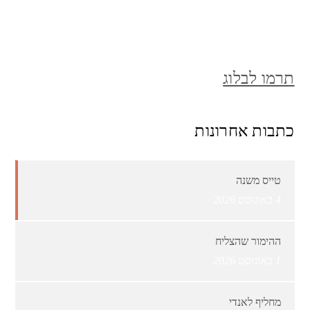
תרמו לבלוג
כתבות אחרונות
טייס משנה
4 באוגוסט 2026
ההימור שהצליח
1 באוגוסט 2026
מחליף לאנדי