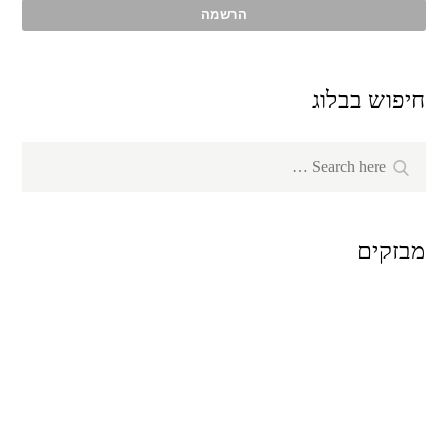
חיפוש בבלוג
Search
Search
for:
מבזקים