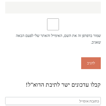
שמור בדפדפן זה את השם, האימייל והאתר שלי לפעם הבאה
שאגיב.
קבלו עדכונים ישר לתיבת הדוא”ל!