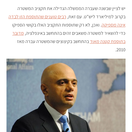
יש לציין שבשנה שעברה הממשלה הגדילה את תקציב המשטרה
בקרוב למיליארד ליש”ט. עם זאת,
רבים טוענים שהתוספת הזו לבדה
אינה מספיקה
. ואכן, לא רק שתוספות התקציב האלו בקושי הספיקו
כדי להשאיר למשטרה משאבים זהים בהתחשב באינפלציה,
מדובר
בתוספת קטנה מאוד
בהתחשב בקיצוצים שהמשטרה עברה מאז
2010.