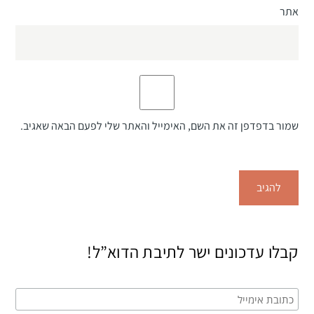
אתר
שמור בדפדפן זה את השם, האימייל והאתר שלי לפעם הבאה שאגיב.
קבלו עדכונים ישר לתיבת הדוא”ל!