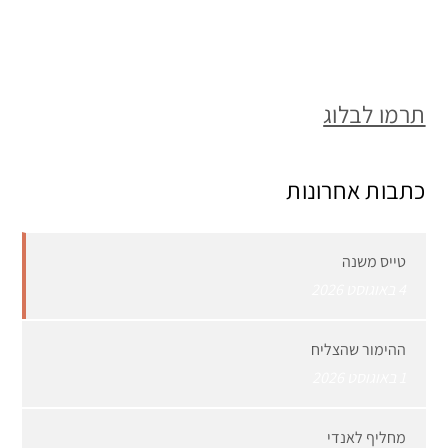
תרמו לבלוג
כתבות אחרונות
טייס משנה
4 באוגוסט 2026
ההימור שהצליח
1 באוגוסט 2026
מחליף לאנדי