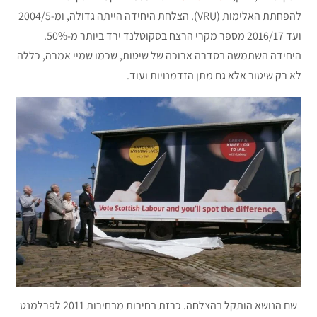
להפחתת האלימות (VRU). הצלחת היחידה הייתה גדולה, ומ-2004/5
ועד 2016/17 מספר מקרי הרצח בסקוטלנד ירד ביותר מ-50%.
היחידה השתמשה בסדרה ארוכה של שיטות, שכמו שמיי אמרה, כללה
לא רק שיטור אלא גם מתן הזדמנויות ועוד.
שם הנושא הותקל בהצלחה. כרזת בחירות מבחירות 2011 לפרלמנט