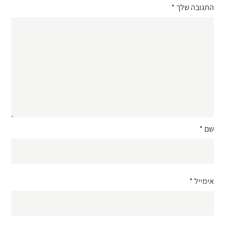
התגובה שלך
*
שם
*
אימייל
*