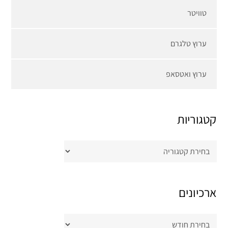
טוויטר
ערוץ טלגרם
ערוץ ואטסאפ
קטגוריות
קטגוריות
ארכיונים
ארכיונים