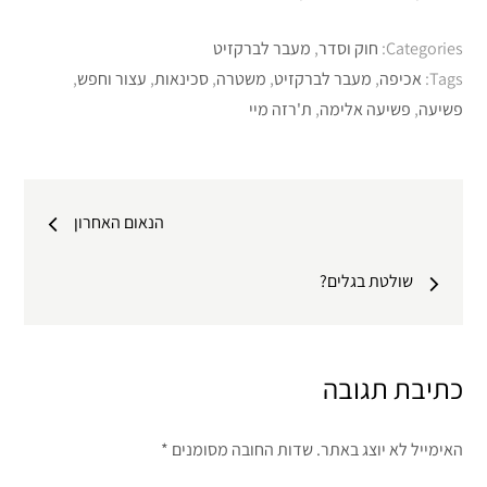
Categories:
חוק וסדר
,
מעבר לברקזיט
Tags:
אכיפה
,
מעבר לברקזיט
,
משטרה
,
סכינאות
,
עצור וחפש
,
פשיעה
,
פשיעה אלימה
,
ת'רזה מיי
ניווט
הנאום האחרון
שולטת בגלים?
כתיבת תגובה
האימייל לא יוצג באתר.
שדות החובה מסומנים
*