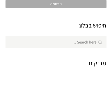
חיפוש בבלוג
Search
Search
for:
מבזקים