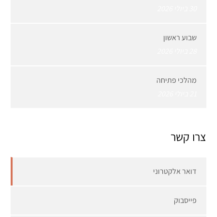
30 ביולי 2026
שבוע ראשון
28 ביולי 2026
מהלכי פתיחה
21 ביולי 2026
צרו קשר
דואר אלקטרוני
פייסבוק