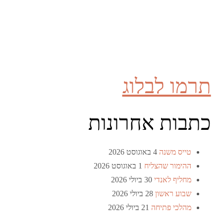
תרמו לבלוג
כתבות אחרונות
טייס משנה
4 באוגוסט 2026
ההימור שהצליח
1 באוגוסט 2026
מחליף לאנדי
30 ביולי 2026
שבוע ראשון
28 ביולי 2026
מהלכי פתיחה
21 ביולי 2026