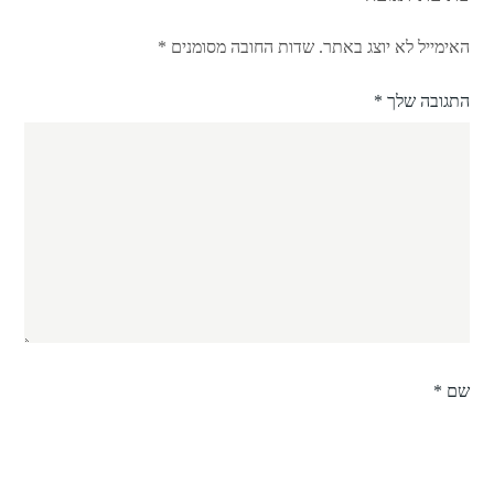
האימייל לא יוצג באתר.
שדות החובה מסומנים
*
התגובה שלך
*
שם
*