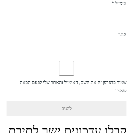
אימייל
*
אתר
שמור בדפדפן זה את השם, האימייל והאתר שלי לפעם הבאה
שאגיב.
קבלו עדכונים ישר לתיבת