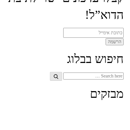
הדוא”ל!
חיפוש בבלוג
Search
Search
for:
מבזקים