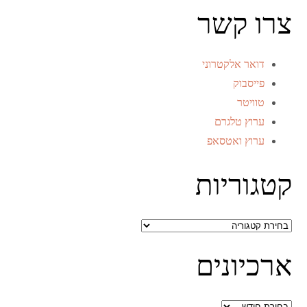
צרו קשר
דואר אלקטרוני
פייסבוק
טוויטר
ערוץ טלגרם
ערוץ ואטסאפ
קטגוריות
קטגוריות
ארכיונים
ארכיונים