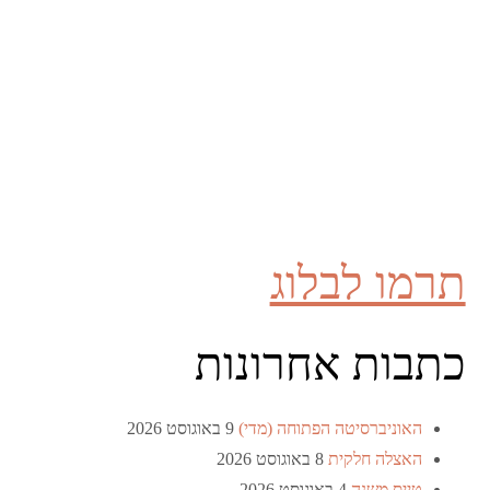
תרמו לבלוג
כתבות אחרונות
האוניברסיטה הפתוחה (מדי)
9 באוגוסט 2026
האצלה חלקית
8 באוגוסט 2026
טייס משנה
4 באוגוסט 2026