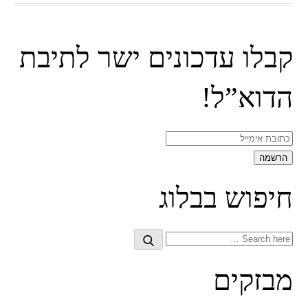
קבלו עדכונים ישר לתיבת
הדוא”ל!
חיפוש בבלוג
Search
Search
for:
מבזקים