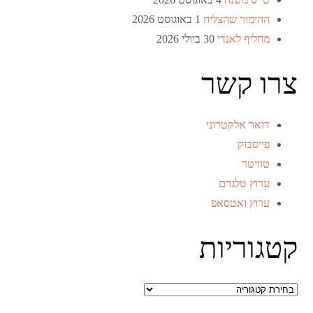
ההימור שהצליח
1 באוגוסט 2026
מחליף לאנדי
30 ביולי 2026
צרו קשר
דואר אלקטרוני
פייסבוק
טוויטר
ערוץ טלגרם
ערוץ ואטסאפ
קטגוריות
קטגוריות