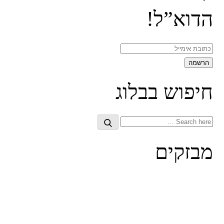
הדוא”ל!
חיפוש בבלוג
Search
Search
for:
מבזקים