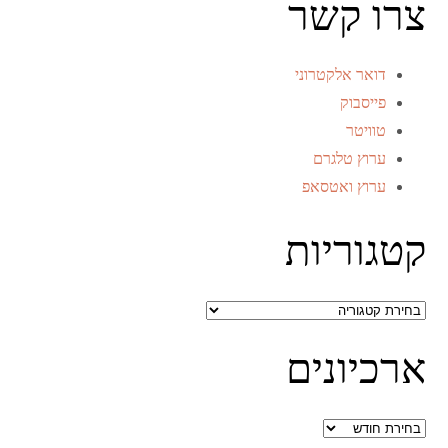
צרו קשר
דואר אלקטרוני
פייסבוק
טוויטר
ערוץ טלגרם
ערוץ ואטסאפ
קטגוריות
קטגוריות
ארכיונים
ארכיונים