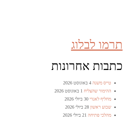
תרמו לבלוג
כתבות אחרונות
טייס משנה
4 באוגוסט 2026
ההימור שהצליח
1 באוגוסט 2026
מחליף לאנדי
30 ביולי 2026
שבוע ראשון
28 ביולי 2026
מהלכי פתיחה
21 ביולי 2026