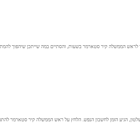
ראש הממשלה קיר סטארמר בשעות, והסתיים במה שייתכן שיהפוך להמתנה
שלטון, הגיע הזמן לחשבון הנפש. הלחץ על ראש הממשלה קיר סטארמר להת