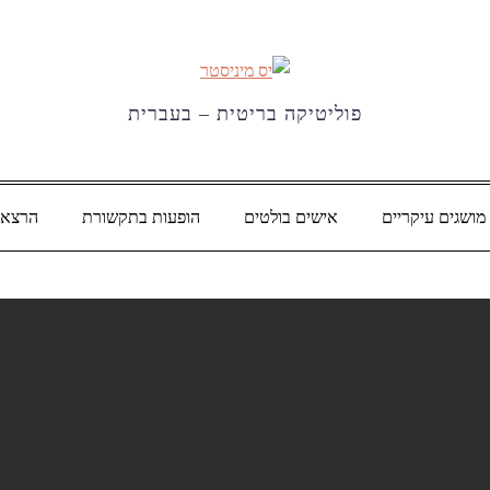
פוליטיקה בריטית – בעברית
מושגים עיקריים
אישים בולטים
הופעות בתקשורת
הרצאו