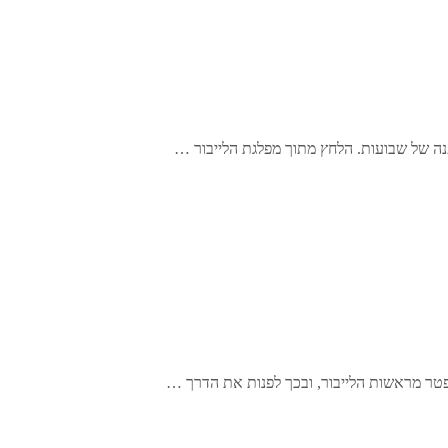
 של שבועות. הלחץ מתוך מפלגת הלייבור …
פטר מראשות הלייבור, ובכך לפנות את הדרך …