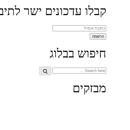
קבלו עדכונים ישר לתיב
חיפוש בבלוג
Search
Search
for:
מבזקים