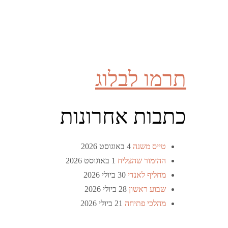
תרמו לבלוג
כתבות אחרונות
טייס משנה
4 באוגוסט 2026
ההימור שהצליח
1 באוגוסט 2026
מחליף לאנדי
30 ביולי 2026
שבוע ראשון
28 ביולי 2026
מהלכי פתיחה
21 ביולי 2026