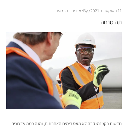
Posted
11 באוקטובר 2021
By:
אוריה בר-מאיר
on
תה מנחה
חדשות בקטנה: קרה לא מעט בימים האחרונים, והנה כמה עדכונים