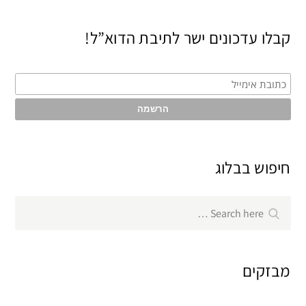
קבלו עדכונים ישר לתיבת הדוא”ל!
חיפוש בבלוג
Search
Search
for:
מבזקים