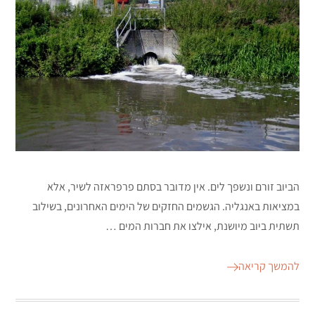
הביוב זורם ונשפך לים. אין מדובר בסתם פרפראזה לשיר, אלא
במציאות באנגליה. הגשמים החזקים של הימים האחרונים, בשילוב
תשתית ביוב מיושנת, אילצו את חברות המים …
להמשך קריאה