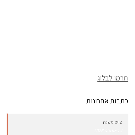
תרמו לבלוג
כתבות אחרונות
טייס משנה
4 באוגוסט 2026