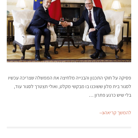
פסיקה על חוקי התכנון והבנייה מלחיצה את הממשלה שצריכה עכשיו
לסגור בית מלון ששוכנו בו מבקשי מקלט, ואולי תצטרך לסגור עוד,
בלי שיש כרגע פתרון …
להמשך קריאה