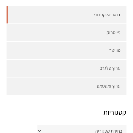
דואר אלקטרוני
פייסבוק
טוויטר
ערוץ טלגרם
ערוץ ואטסאפ
קטגוריות
קטגוריות