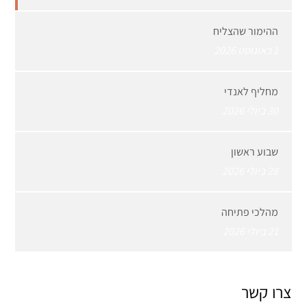
ההימור שהצליח
1 באוגוסט 2026
מחליף לאנדי
30 ביולי 2026
שבוע ראשון
28 ביולי 2026
מהלכי פתיחה
21 ביולי 2026
צרו קשר