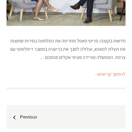
חדשות בקטנה: פריטי פאטל מחריפה את המלחמה בסירות שחוצות
את תעלת למאנש, ועלולה לסבך את בריטניה במשבר דיפלומטי עם
צרפת. הממשלה מורידה סעיפי אקלים מהסכם …
להמשך קריאה
ניווט
Previous