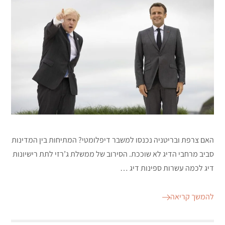
האם צרפת ובריטניה נכנסו למשבר דיפלומטי? המתיחות בין המדינות
סביב מרחבי הדיג לא שוככת. הסירוב של ממשלת ג’רזי לתת רישיונות
דיג לכמה עשרות ספינות דיג …
להמשך קריאה