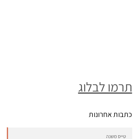
תרמו לבלוג
כתבות אחרונות
טייס משנה