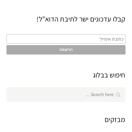
קבלו עדכונים ישר לתיבת הדוא”ל!
חיפוש בבלוג
Search
Search
for:
מבזקים