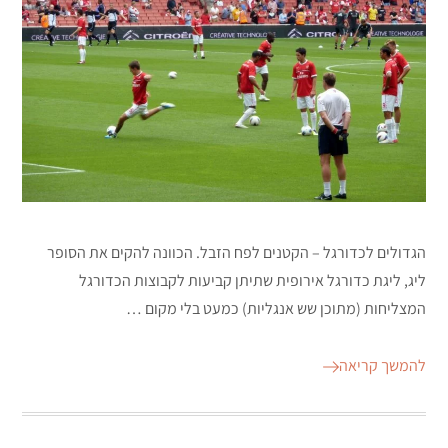
הגדולים לכדורגל – הקטנים לפח הזבל. הכוונה להקים את הסופר
ליג, ליגת כדורגל אירופית שתיתן קביעות לקבוצות הכדורגל
המצליחות (מתוכן שש אנגליות) כמעט בלי מקום …
להמשך קריאה