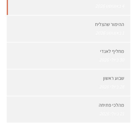
4 באוגוסט 2026
ההימור שהצליח
1 באוגוסט 2026
מחליף לאנדי
30 ביולי 2026
שבוע ראשון
28 ביולי 2026
מהלכי פתיחה
21 ביולי 2026