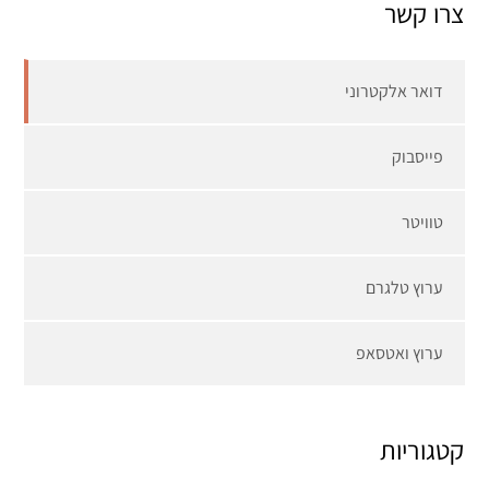
צרו קשר
דואר אלקטרוני
פייסבוק
טוויטר
ערוץ טלגרם
ערוץ ואטסאפ
קטגוריות