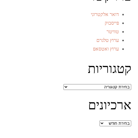
דואר אלקטרוני
פייסבוק
טוויטר
ערוץ טלגרם
ערוץ ואטסאפ
קטגוריות
קטגוריות
ארכיונים
ארכיונים