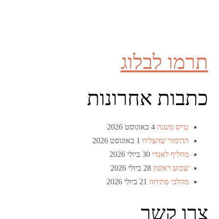
תרמו לבלוג
כתבות אחרונות
טייס משנה
4 באוגוסט 2026
ההימור שהצליח
1 באוגוסט 2026
מחליף לאנדי
30 ביולי 2026
שבוע ראשון
28 ביולי 2026
מהלכי פתיחה
21 ביולי 2026
צרו קשר