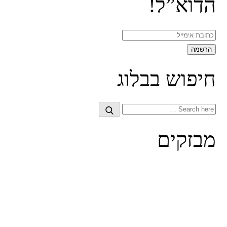
הדוא”ל!
חיפוש בבלוג
Search
Search
for:
מבזקים