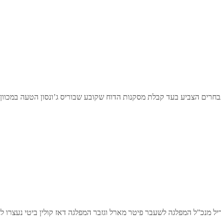
נבחרים הצביע בעד קבלת מסקנות הדוח שקובע שבוריס ג’ונסון הטעה במכוו