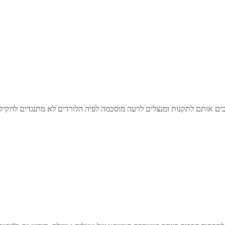
כים אותם לתקנות ומנצלים לרעה מוסכמה לפיה הלורדים לא מתנגדים לחק