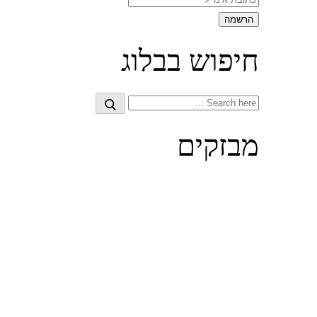
חיפוש בבלוג
Search
Search
for:
מבזקים