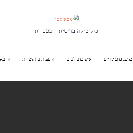
פוליטיקה בריטית – בעברית
מושגים עיקריים
אישים בולטים
הופעות בתקשורת
הרצאו