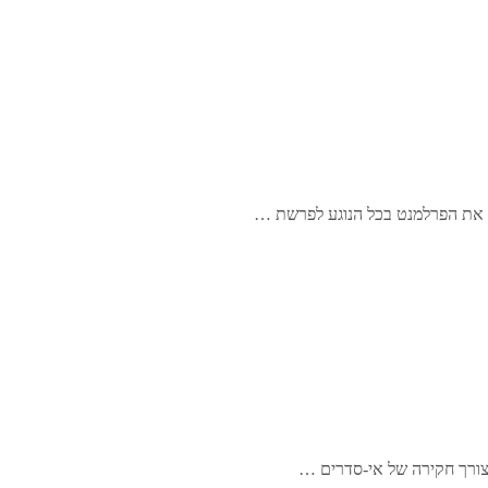
ן את הפרלמנט בכל הנוגע לפרשת …