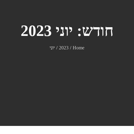
חודש:
יוני 2023
Home
2023
יוני