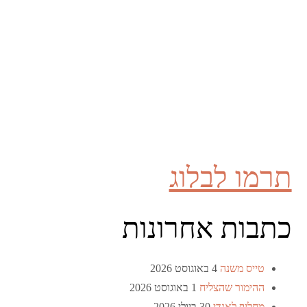
תרמו לבלוג
כתבות אחרונות
טייס משנה
4 באוגוסט 2026
ההימור שהצליח
1 באוגוסט 2026
מחליף לאנדי
30 ביולי 2026