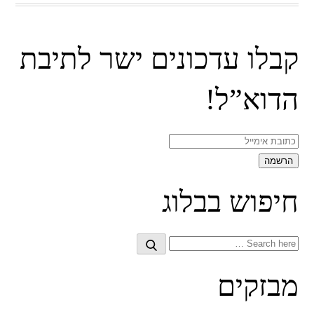
קבלו עדכונים ישר לתיבת
הדוא”ל!
חיפוש בבלוג
Search
Search
for:
מבזקים