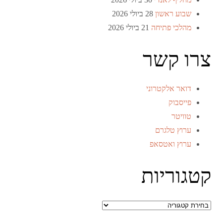
שבוע ראשון
28 ביולי 2026
מהלכי פתיחה
21 ביולי 2026
צרו קשר
דואר אלקטרוני
פייסבוק
טוויטר
ערוץ טלגרם
ערוץ ואטסאפ
קטגוריות
קטגוריות