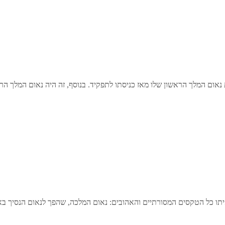
ת נאום המלך הראשון שלו מאז כניסתו לתפקיד. בנוסף, זה היה נאום המלך
ו כל הטקסים המסורתיים והאהובים: נאום המלכה, שהפך לנאום הנסיך ב