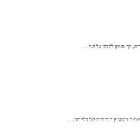
ם, כך שניתן לקבלן על שני …
מות בקמפיין הבחירות של הלייבור, …