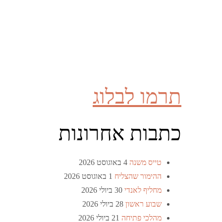
תרמו לבלוג
כתבות אחרונות
טייס משנה
4 באוגוסט 2026
ההימור שהצליח
1 באוגוסט 2026
מחליף לאנדי
30 ביולי 2026
שבוע ראשון
28 ביולי 2026
מהלכי פתיחה
21 ביולי 2026