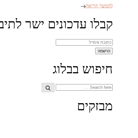
להמשך קריאה
קבלו עדכונים ישר לתיב
חיפוש בבלוג
Search
Search
for:
מבזקים