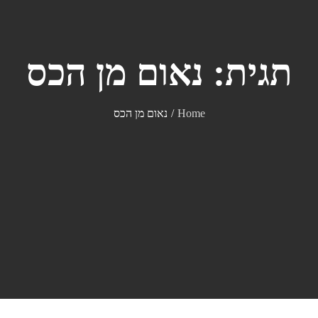
תגית:
נאום מן הכס
Home
נאום מן הכס