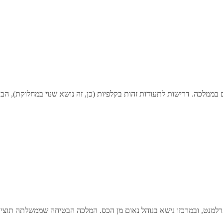
ממלכה. דרישות לתעודות זהות בקלפיות (כן, זה נושא שנוי במחלוקת), הבט
רלמנט, ובמרכזו נישא בנוהל נאום מן הכס. המלכה הבטיחה שממשלתה תוצי