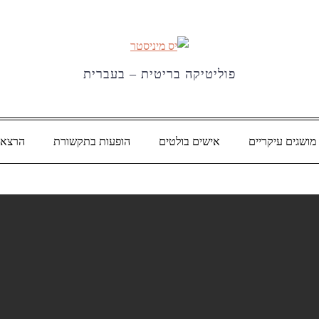
פוליטיקה בריטית – בעברית
מושגים עיקריים
אישים בולטים
הופעות בתקשורת
הרצאו