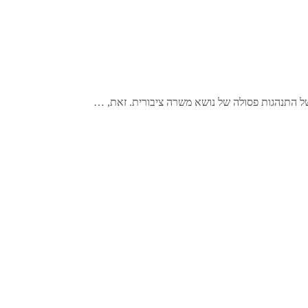
ל התנהגות פסולה של נושא משרה ציבורית. זאת, …