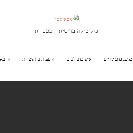
פוליטיקה בריטית – בעברית
מושגים עיקריים
אישים בולטים
הופעות בתקשורת
הרצאו