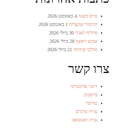
טייס משנה
4 באוגוסט 2026
ההימור שהצליח
1 באוגוסט 2026
מחליף לאנדי
30 ביולי 2026
שבוע ראשון
28 ביולי 2026
מהלכי פתיחה
21 ביולי 2026
צרו קשר
דואר אלקטרוני
פייסבוק
טוויטר
ערוץ טלגרם
ערוץ ואטסאפ