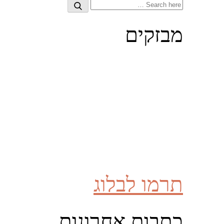
Search
Search
for:
מבזקים
תרמו לבלוג
כתבות אחרונות