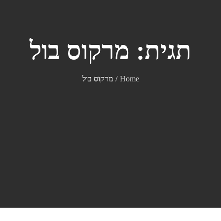
תגית:
מרקוס בול
Home
מרקוס בול