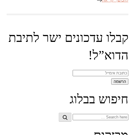
קבלו עדכונים ישר לתיבת
הדוא”ל!
חיפוש בבלוג
Search
Search
for: