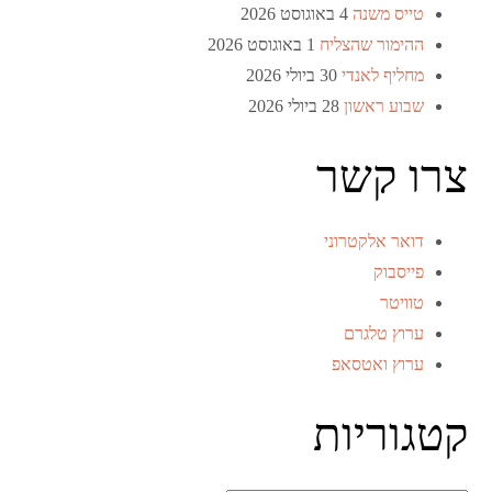
טייס משנה
4 באוגוסט 2026
ההימור שהצליח
1 באוגוסט 2026
מחליף לאנדי
30 ביולי 2026
שבוע ראשון
28 ביולי 2026
צרו קשר
דואר אלקטרוני
פייסבוק
טוויטר
ערוץ טלגרם
ערוץ ואטסאפ
קטגוריות