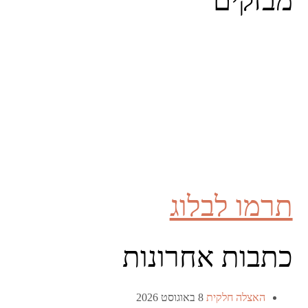
מבזקים
תרמו לבלוג
כתבות אחרונות
האצלה חלקית
8 באוגוסט 2026