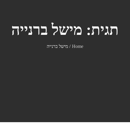
תגית:
מישל ברנייה
Home
מישל ברנייה