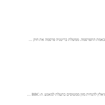
 באמת התפרסמה. ממשלת בריטניה פרסמה את חוק …
להנחית מזון ממטוסים בתעלת למאנש. ה-BBC …