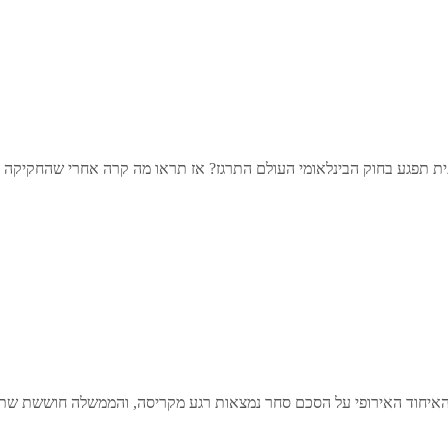
תפגע בחוק הבינלאומי העולם התרגז? אז תראו מה קרה אחרי שהחקיקה
יחוד האירופי על הסכם סחר נמצאות רגע מקריסה, והממשלה חוששת שתיאלץ 