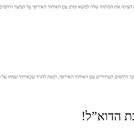
 הציגה את המתווה שלה למשא ומתן עם האיחוד האירופי על המשך היחסים
 לגבי היחסים העתידיים עם האיחוד האירופי, וקשה להגיד שבאיחוד שמחו על 
ת הדוא”ל!