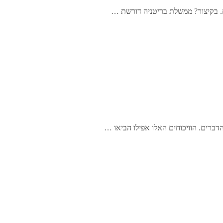
. בקיצור? ממשלת בריטניה דורשת …
הדברים. הוויכוחים האלו אפילו הביאו …