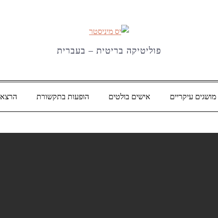
פוליטיקה בריטית – בעברית
מושגים עיקריים
אישים בולטים
הופעות בתקשורת
הרצאו