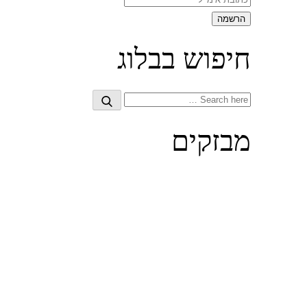
חיפוש בבלוג
Search
Search
for:
מבזקים