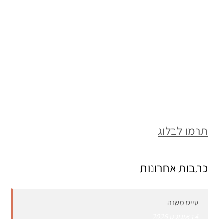
תרמו לבלוג
כתבות אחרונות
טייס משנה
4 באוגוסט 2026