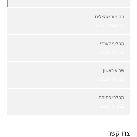
ההימור שהצליח
1 באוגוסט 2026
מחליף לאנדי
30 ביולי 2026
שבוע ראשון
28 ביולי 2026
מהלכי פתיחה
21 ביולי 2026
צרו קשר