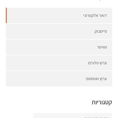
דואר אלקטרוני
פייסבוק
טוויטר
ערוץ טלגרם
ערוץ ואטסאפ
קטגוריות
קטגוריות