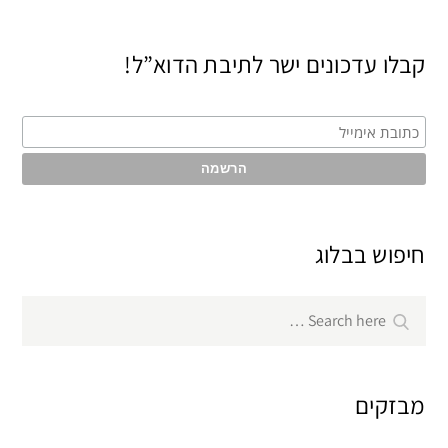
קבלו עדכונים ישר לתיבת הדוא”ל!
חיפוש בבלוג
Search
Search
for:
מבזקים