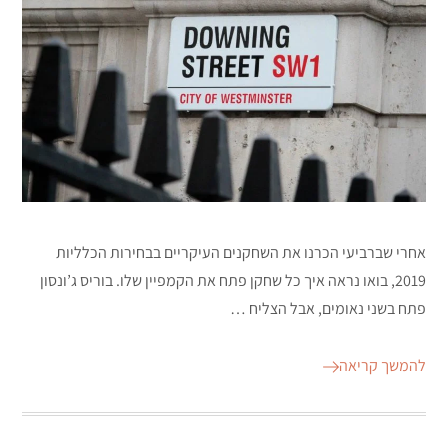
אחרי שברביעי הכרנו את השחקנים העיקריים בבחירות הכלליות
2019, בואו נראה איך כל שחקן פתח את הקמפיין שלו. בוריס ג’ונסון
פתח בשני נאומים, אבל הצליח …
להמשך קריאה