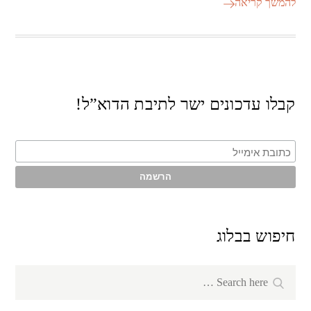
להמשך קריאה
קבלו עדכונים ישר לתיבת הדוא”ל!
חיפוש בבלוג
Search
Search
for: