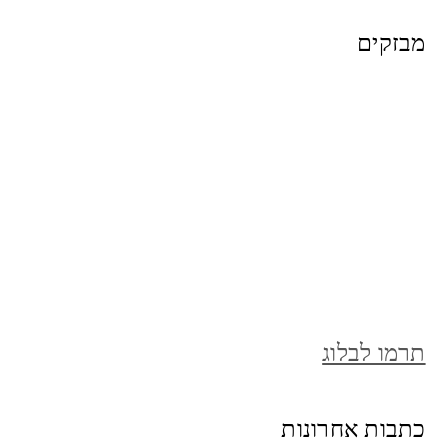
מבזקים
תרמו לבלוג
כתבות אחרונות