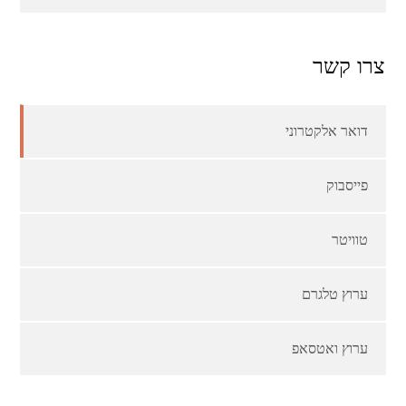
צרו קשר
דואר אלקטרוני
פייסבוק
טוויטר
ערוץ טלגרם
ערוץ ואטסאפ