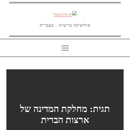
Ski
t
conten
פוליטיקה בריטית – בעברית
תגית:
מחלקת המדינה של
ארצות הברית