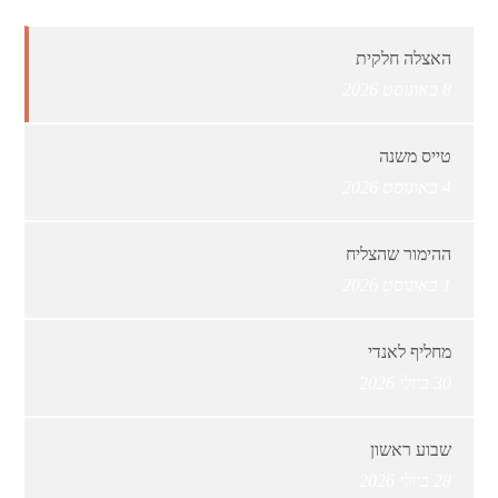
האצלה חלקית
8 באוגוסט 2026
טייס משנה
4 באוגוסט 2026
ההימור שהצליח
1 באוגוסט 2026
מחליף לאנדי
30 ביולי 2026
שבוע ראשון
28 ביולי 2026