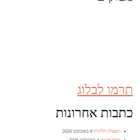
תרמו לבלוג
כתבות אחרונות
האצלה חלקית
8 באוגוסט 2026
טייס משנה
4 באוגוסט 2026