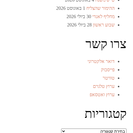
ההימור שהצליח
1 באוגוסט 2026
מחליף לאנדי
30 ביולי 2026
שבוע ראשון
28 ביולי 2026
צרו קשר
דואר אלקטרוני
פייסבוק
טוויטר
ערוץ טלגרם
ערוץ ואטסאפ
קטגוריות
קטגוריות