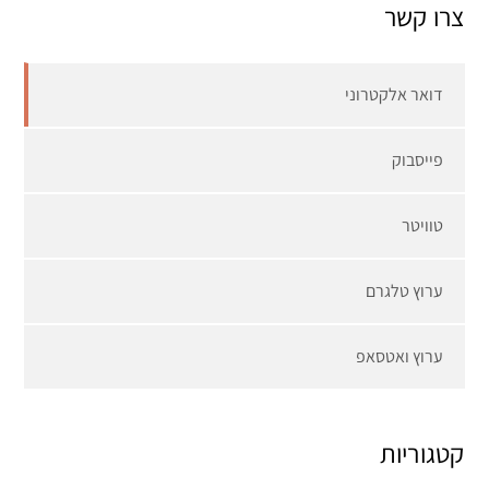
צרו קשר
דואר אלקטרוני
פייסבוק
טוויטר
ערוץ טלגרם
ערוץ ואטסאפ
קטגוריות