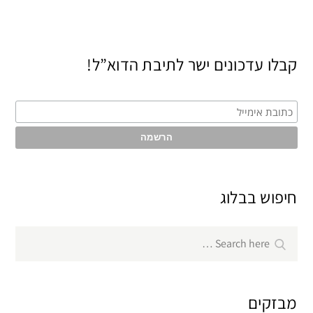
קבלו עדכונים ישר לתיבת הדוא”ל!
חיפוש בבלוג
Search
Search
for:
מבזקים