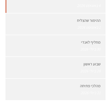
4 באוגוסט 2026
ההימור שהצליח
1 באוגוסט 2026
מחליף לאנדי
30 ביולי 2026
שבוע ראשון
28 ביולי 2026
מהלכי פתיחה
21 ביולי 2026