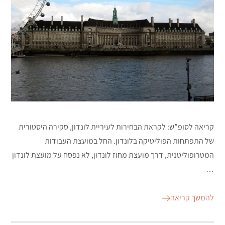
קריאה לסופ”ש: לקראת הבחירות לעיריית לונדון, סקירה היסטורית
של התפתחות הפוליטיקה בלונדון. החל במועצת העבודות
המטרופוליטנית, דרך מועצת מחוז לונדון, לא נפסח על מועצת לונדון
…
להמשך קריאה