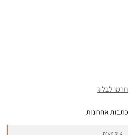
תרמו לבלוג
כתבות אחרונות
טייס משנה