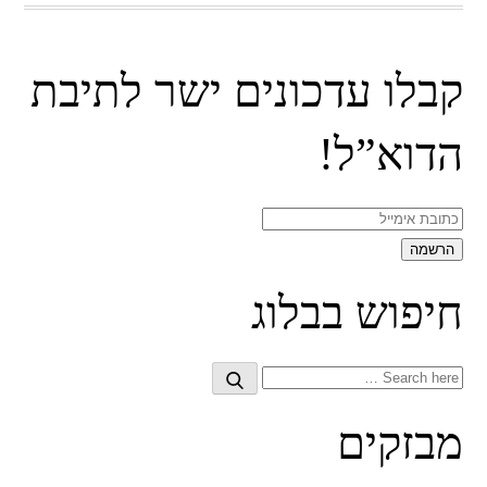
קבלו עדכונים ישר לתיבת
הדוא”ל!
חיפוש בבלוג
Search
Search
for:
מבזקים