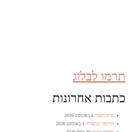
תרמו לבלוג
כתבות אחרונות
טייס משנה
4 באוגוסט 2026
ההימור שהצליח
1 באוגוסט 2026
מחליף לאנדי
30 ביולי 2026