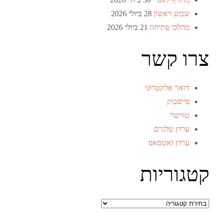
שבוע ראשון
28 ביולי 2026
מהלכי פתיחה
21 ביולי 2026
צרו קשר
דואר אלקטרוני
פייסבוק
טוויטר
ערוץ טלגרם
ערוץ ואטסאפ
קטגוריות
קטגוריות