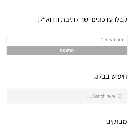
קבלו עדכונים ישר לתיבת הדוא”ל!
חיפוש בבלוג
Search
Search
for:
מבזקים