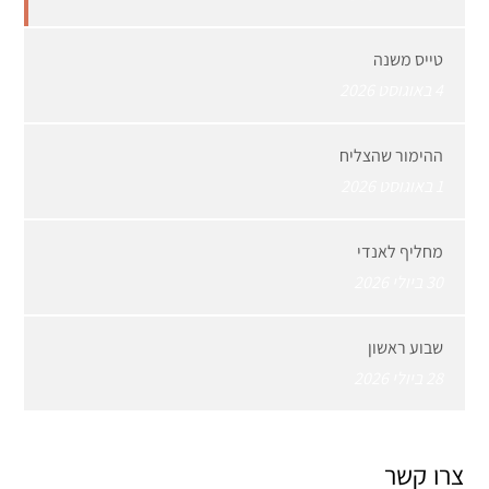
טייס משנה
4 באוגוסט 2026
ההימור שהצליח
1 באוגוסט 2026
מחליף לאנדי
30 ביולי 2026
שבוע ראשון
28 ביולי 2026
צרו קשר