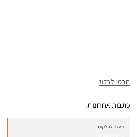
תרמו לבלוג
כתבות אחרונות
האצלה חלקית
8 באוגוסט 2026