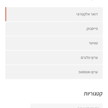
דואר אלקטרוני
פייסבוק
טוויטר
ערוץ טלגרם
ערוץ ואטסאפ
קטגוריות
קטגוריות