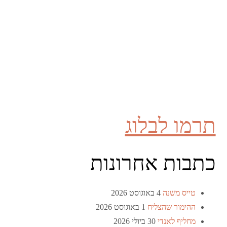
תרמו לבלוג
כתבות אחרונות
טייס משנה
4 באוגוסט 2026
ההימור שהצליח
1 באוגוסט 2026
מחליף לאנדי
30 ביולי 2026