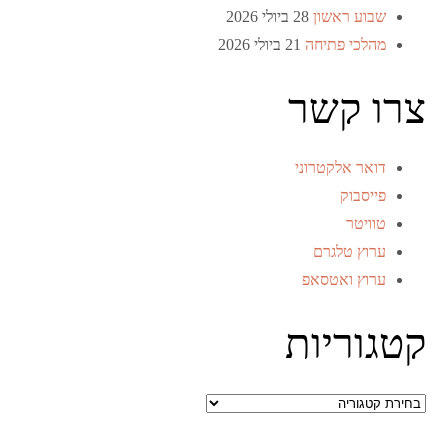
שבוע ראשון
28 ביולי 2026
מהלכי פתיחה
21 ביולי 2026
צרו קשר
דואר אלקטרוני
פייסבוק
טוויטר
ערוץ טלגרם
ערוץ ואטסאפ
קטגוריות
קטגוריות