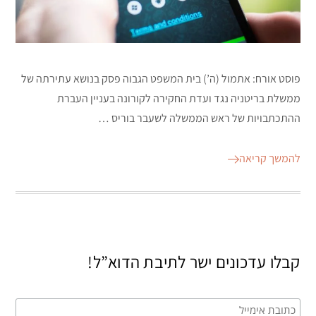
פוסט אורח: אתמול (ה’) בית המשפט הגבוה פסק בנושא עתירתה של
ממשלת בריטניה נגד ועדת החקירה לקורונה בעניין העברת
ההתכתבויות של ראש הממשלה לשעבר בוריס …
להמשך קריאה
קבלו עדכונים ישר לתיבת הדוא”ל!