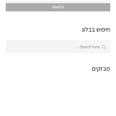
חיפוש בבלוג
Search
Search
for:
מבזקים