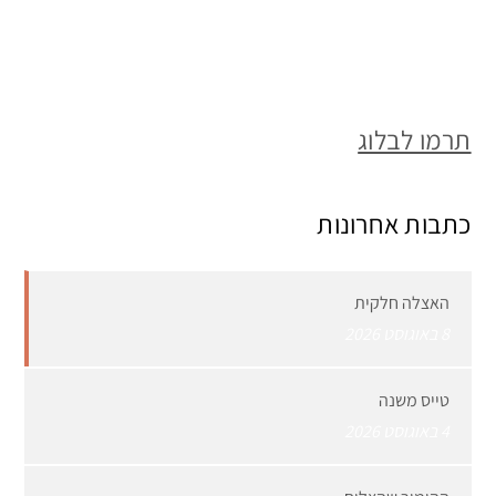
תרמו לבלוג
כתבות אחרונות
האצלה חלקית
8 באוגוסט 2026
טייס משנה
4 באוגוסט 2026