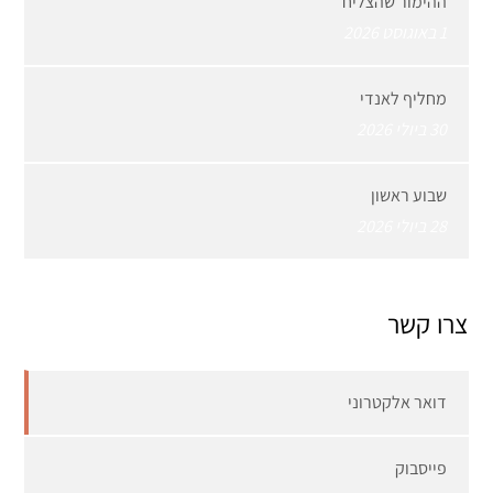
ההימור שהצליח
1 באוגוסט 2026
מחליף לאנדי
30 ביולי 2026
שבוע ראשון
28 ביולי 2026
צרו קשר
דואר אלקטרוני
פייסבוק