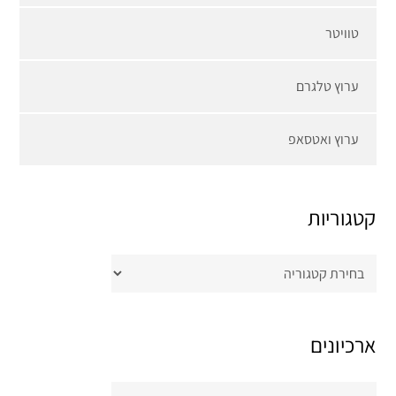
טוויטר
ערוץ טלגרם
ערוץ ואטסאפ
קטגוריות
קטגוריות
ארכיונים
ארכיונים