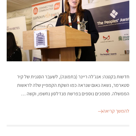
חדשות בקטנה: אנג’לה ריינר (בתמונה), לשעבר הסגנית של קיר
סטארמר, נשאה נאום שנראה כמו השקת הקמפיין שלה לראשות
הממשלה. מסמכים נוספים בפרשת מנדלסון נחשפו, וקשה …
להמשך קריאה