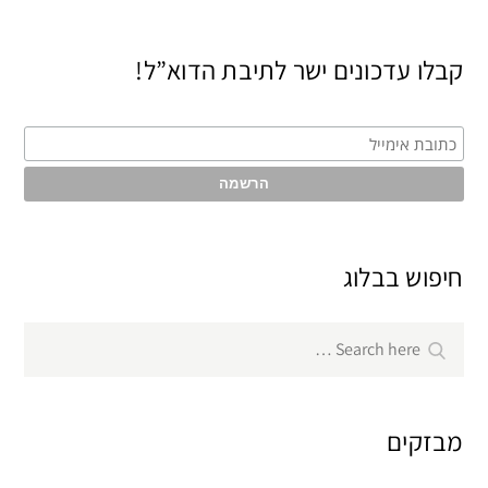
קבלו עדכונים ישר לתיבת הדוא”ל!
חיפוש בבלוג
Search
Search
for:
מבזקים