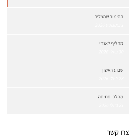
ההימור שהצליח
1 באוגוסט 2026
מחליף לאנדי
30 ביולי 2026
שבוע ראשון
28 ביולי 2026
מהלכי פתיחה
21 ביולי 2026
צרו קשר