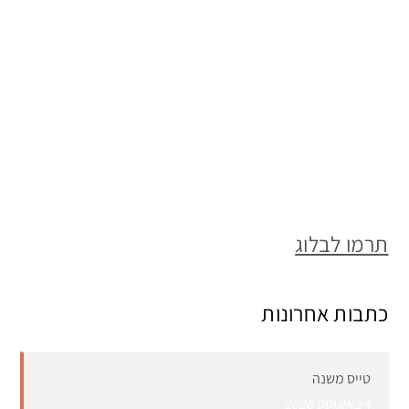
תרמו לבלוג
כתבות אחרונות
טייס משנה
4 באוגוסט 2026