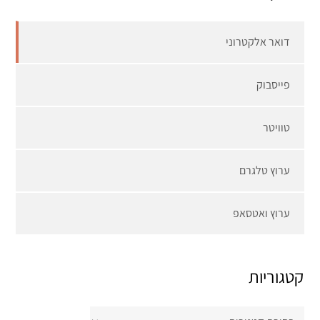
דואר אלקטרוני
פייסבוק
טוויטר
ערוץ טלגרם
ערוץ ואטסאפ
קטגוריות
קטגוריות