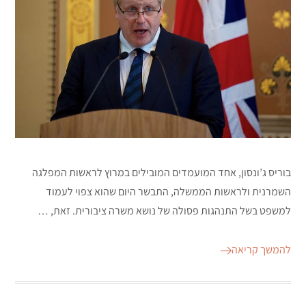
בוריס ג’ונסון, אחד המועמדים המובילים במרוץ לראשות המפלגה
השמרנית ולראשות הממשלה, התבשר היום שהוא צפוי לעמוד
למשפט בשל התנהגות פסולה של נושא משרה ציבורית. זאת, …
להמשך קריאה