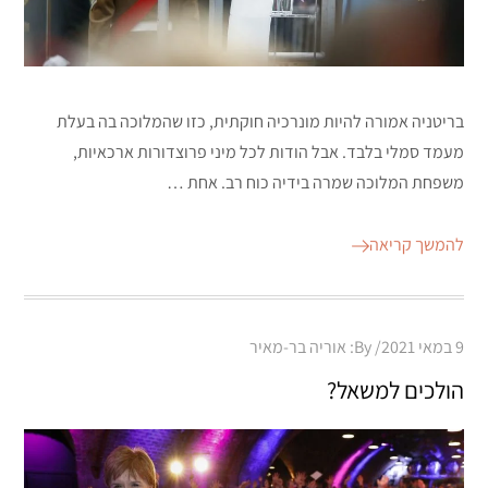
בריטניה אמורה להיות מונרכיה חוקתית, כזו שהמלוכה בה בעלת
מעמד סמלי בלבד. אבל הודות לכל מיני פרוצדורות ארכאיות,
משפחת המלוכה שמרה בידיה כוח רב. אחת …
להמשך קריאה
Posted
9 במאי 2021
By:
אוריה בר-מאיר
on
הולכים למשאל?