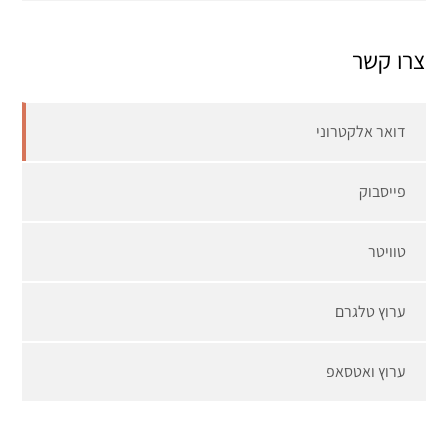
צרו קשר
דואר אלקטרוני
פייסבוק
טוויטר
ערוץ טלגרם
ערוץ ואטסאפ