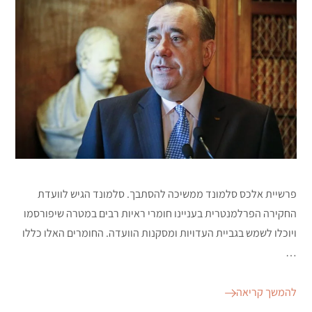
פרשיית אלכס סלמונד ממשיכה להסתבך. סלמונד הגיש לוועדת
החקירה הפרלמנטרית בעניינו חומרי ראיות רבים במטרה שיפורסמו
ויוכלו לשמש בגביית העדויות ומסקנות הוועדה. החומרים האלו כללו
…
להמשך קריאה