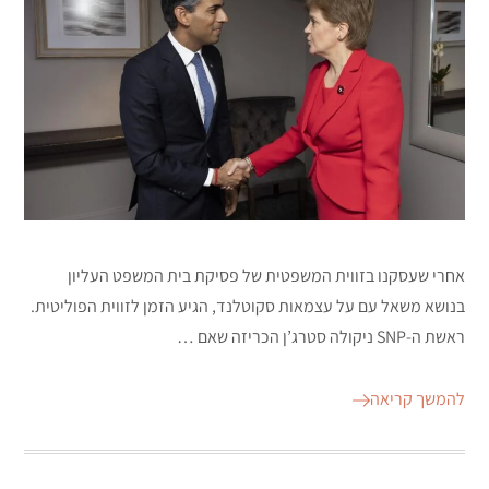
אחרי שעסקנו בזווית המשפטית של פסיקת בית המשפט העליון
בנושא משאל עם על עצמאות סקוטלנד, הגיע הזמן לזווית הפוליטית.
ראשת ה-SNP ניקולה סטרג’ן הכריזה שאם …
להמשך קריאה