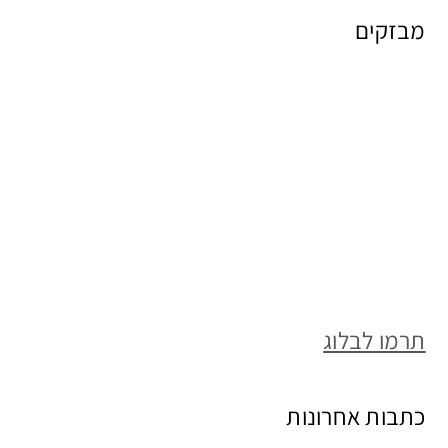
מבזקים
תרמו לבלוג
כתבות אחרונות