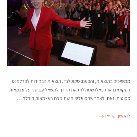
ממשיכים בתוצאות, והפעם: סקוטלנד. תוצאות הבחירות לפרלמנט
הסקוטי נראות כאלו שסוללות את הדרך למשאל עם שני על עצמאות
סקוטית. זאת, לאחר שהקואליציה שתומכת בעצמאות קיבלה …
להמשך קריאה