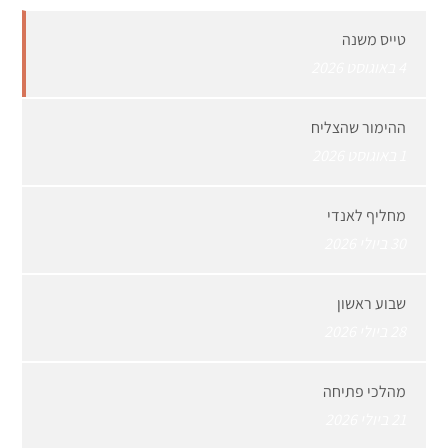
טייס משנה
4 באוגוסט 2026
ההימור שהצליח
1 באוגוסט 2026
מחליף לאנדי
30 ביולי 2026
שבוע ראשון
28 ביולי 2026
מהלכי פתיחה
21 ביולי 2026