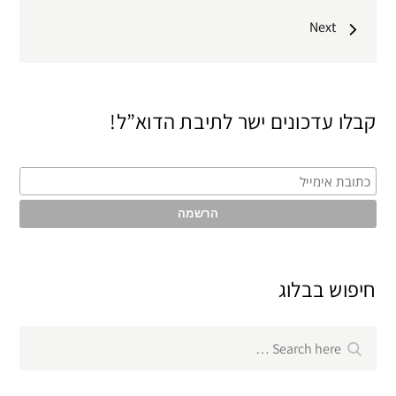
Next
קבלו עדכונים ישר לתיבת הדוא”ל!
חיפוש בבלוג
Search
Search
for: