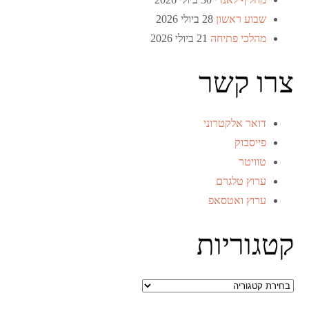
שבוע ראשון
28 ביולי 2026
מהלכי פתיחה
21 ביולי 2026
צרו קשר
דואר אלקטרוני
פייסבוק
טוויטר
ערוץ טלגרם
ערוץ ואטסאפ
קטגוריות
קטגוריות