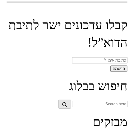
קבלו עדכונים ישר לתיבת
הדוא”ל!
חיפוש בבלוג
Search
Search
for:
מבזקים