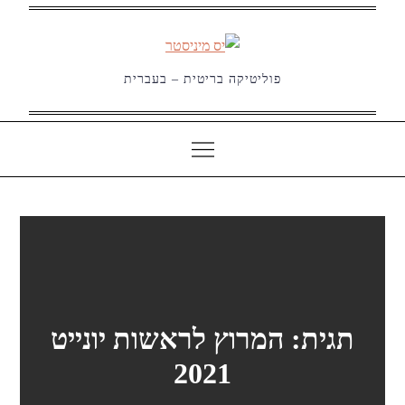
Ski
t
conten
פוליטיקה בריטית – בעברית
תגית:
המרוץ לראשות יונייט
2021