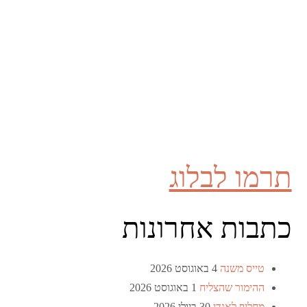
תרמו לבלוג
כתבות אחרונות
טייס משנה
4 באוגוסט 2026
ההימור שהצליח
1 באוגוסט 2026
מחליף לאנדי
30 ביולי 2026