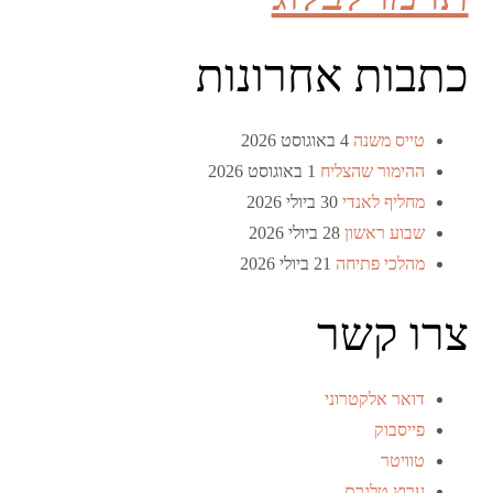
כתבות אחרונות
טייס משנה
4 באוגוסט 2026
ההימור שהצליח
1 באוגוסט 2026
מחליף לאנדי
30 ביולי 2026
שבוע ראשון
28 ביולי 2026
מהלכי פתיחה
21 ביולי 2026
צרו קשר
דואר אלקטרוני
פייסבוק
טוויטר
ערוץ טלגרם