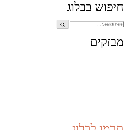
חיפוש בבלוג
Search
Search
for:
מבזקים
תרמו לבלוג