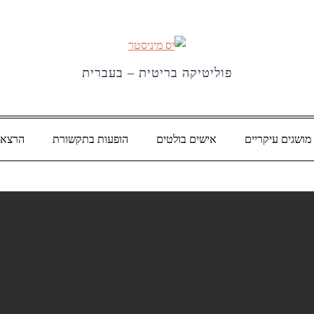
פוליטיקה בריטית – בעברית
מושגים עיקריים
אישים בולטים
הופעות בתקשורת
הרצאו