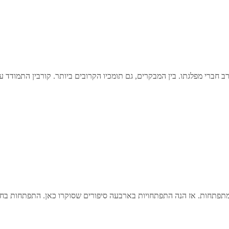
ב חברי מפלגתו. בין המבקרים, גם תומכיו הקרובים ביותר. קורבין התמודד
תפתחות. אז הנה התפתחויות בארבעה סיפורים שסוקרו כאן. התפתחות בחקי