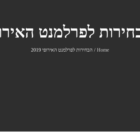
ירות לפרלמנט האירופי 9
Home
הבחירות לפרלמנט האירופי 2019