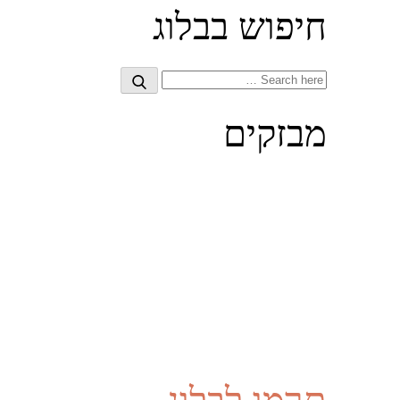
חיפוש בבלוג
Search
Search
for:
מבזקים