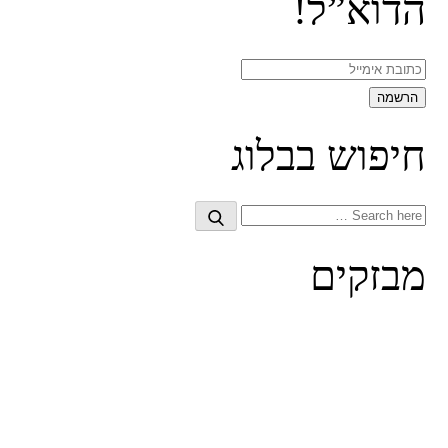
הדוא”ל!
חיפוש בבלוג
Search
Search
for:
מבזקים