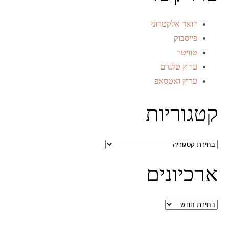
דואר אלקטרוני
פייסבוק
טוויטר
ערוץ טלגרם
ערוץ ואטסאפ
קטגוריות
קטגוריות
ארכיונים
ארכיונים