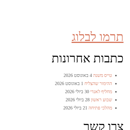
תרמו לבלוג
כתבות אחרונות
טייס משנה
4 באוגוסט 2026
ההימור שהצליח
1 באוגוסט 2026
מחליף לאנדי
30 ביולי 2026
שבוע ראשון
28 ביולי 2026
מהלכי פתיחה
21 ביולי 2026
צרו קשר