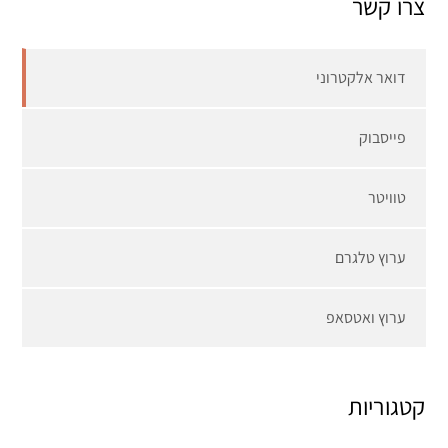
צרו קשר
דואר אלקטרוני
פייסבוק
טוויטר
ערוץ טלגרם
ערוץ ואטסאפ
קטגוריות