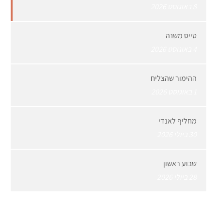
8 באוגוסט 2026
טייס משנה
4 באוגוסט 2026
ההימור שהצליח
1 באוגוסט 2026
מחליף לאנדי
30 ביולי 2026
שבוע ראשון
28 ביולי 2026