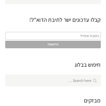
קבלו עדכונים ישר לתיבת הדוא”ל!
חיפוש בבלוג
Search
Search
for:
מבזקים