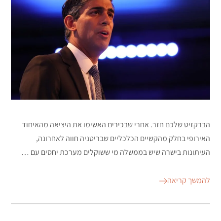
הברקזיט שלכם חזר. אחרי שבכירים האשימו את היציאה מהאיחוד
האירופי בחלק מהקשיים הכלכליים שבריטניה חווה לאחרונה,
העיתונות בישרה שיש בממשלה מי ששוקלים מערכת יחסים עם …
להמשך קריאה