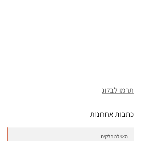
תרמו לבלוג
כתבות אחרונות
האצלה חלקית