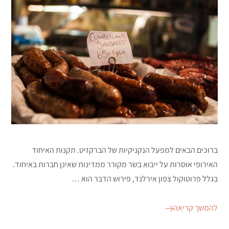
ברוכים הבאים למפעל הנקניקיות של הברקזיט. תקנות האיחוד
האירופי אוסרות על ייבוא בשר מקורר ממדינות שאינן חברות באיחוד.
בגלל פרוטוקול צפון אירלנד, פירוש הדבר הוא …
להמשך קריאה