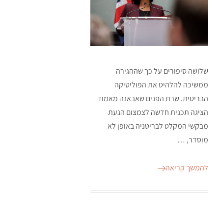
שלושה סיפורים על כך שההגירה
ממשיכה להלהיט את הפוליטיקה
הבריטית. שרת הפנים שאבאנה מאמוד
הציגה תכנית חדשה לצמצום הגעת
מבקשי המקלט לבריטניה באופן לא
מוסדר, …
להמשך קריאה