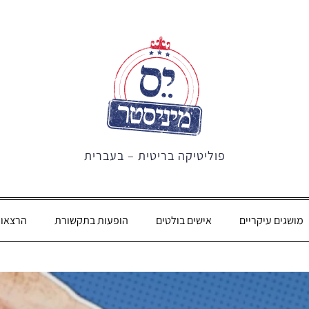
פוליטיקה בריטית – בעברית
מושגים עיקריים
אישים בולטים
הופעות בתקשורת
הרצאו