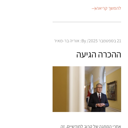
להמשך קריאה
Posted
21 בספטמבר 2025
By:
אוריה בר-מאיר
on
ההכרה הגיעה
אחרי המתנה של קרוב לחודשיים, זה