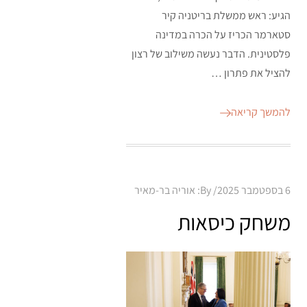
הגיע: ראש ממשלת בריטניה קיר
סטארמר הכריז על הכרה במדינה
פלסטינית. הדבר נעשה משילוב של רצון
להציל את פתרון …
להמשך קריאה
Posted
6 בספטמבר 2025
By:
אוריה בר-מאיר
on
משחק כיסאות