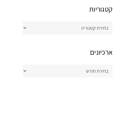
קטגוריות
קטגוריות
ארכיונים
ארכיונים