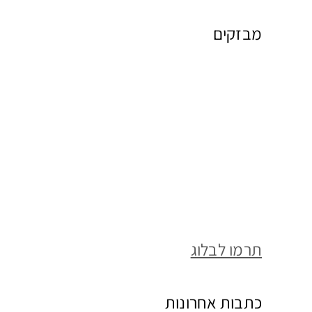
מבזקים
תרמו לבלוג
כתבות אחרונות