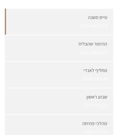
טייס משנה
4 באוגוסט 2026
ההימור שהצליח
1 באוגוסט 2026
מחליף לאנדי
30 ביולי 2026
שבוע ראשון
28 ביולי 2026
מהלכי פתיחה
21 ביולי 2026