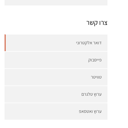
צרו קשר
דואר אלקטרוני
פייסבוק
טוויטר
ערוץ טלגרם
ערוץ ואטסאפ