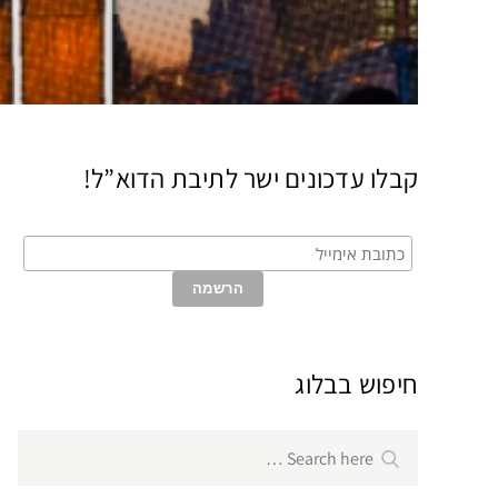
קבלו עדכונים ישר לתיבת הדוא”ל!
חיפוש בבלוג
Search
Search
for: