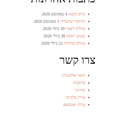
טייס משנה
4 באוגוסט 2026
ההימור שהצליח
1 באוגוסט 2026
מחליף לאנדי
30 ביולי 2026
שבוע ראשון
28 ביולי 2026
מהלכי פתיחה
21 ביולי 2026
צרו קשר
דואר אלקטרוני
פייסבוק
טוויטר
ערוץ טלגרם
ערוץ ואטסאפ