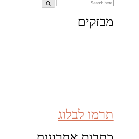
Search
Search
for:
מבזקים
תרמו לבלוג
כתבות אחרונות