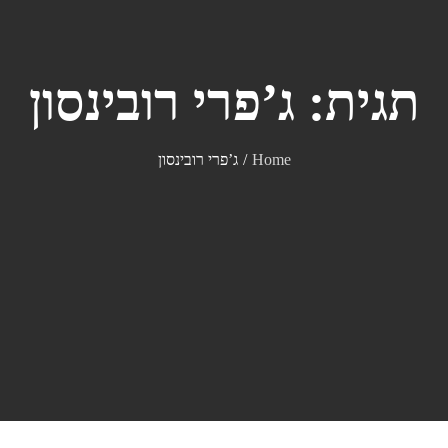
תגית:
ג’פרי רובינסון
Home
ג’פרי רובינסון