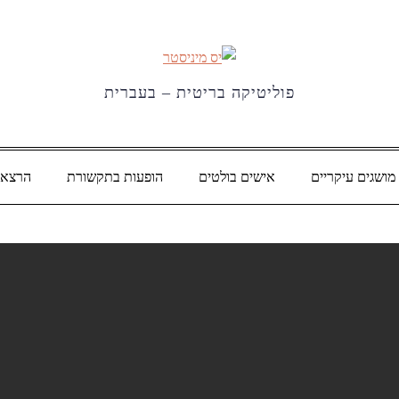
פוליטיקה בריטית – בעברית
מושגים עיקריים
אישים בולטים
הופעות בתקשורת
הרצאו