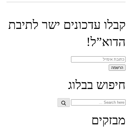
קבלו עדכונים ישר לתיבת
הדוא”ל!
חיפוש בבלוג
Search
Search
for:
מבזקים