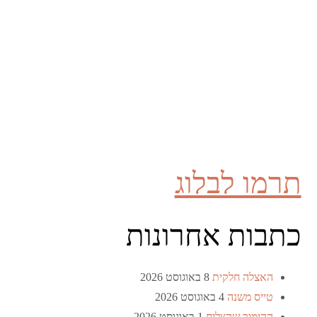
תרמו לבלוג
כתבות אחרונות
האצלה חלקית
8 באוגוסט 2026
טייס משנה
4 באוגוסט 2026
ההימור שהצליח
1 באוגוסט 2026