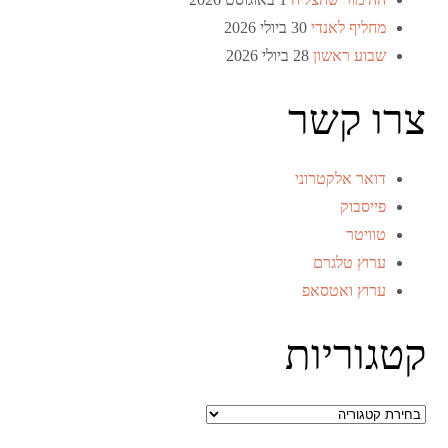
מחליף לאנדי
30 ביולי 2026
שבוע ראשון
28 ביולי 2026
צרו קשר
דואר אלקטרוני
פייסבוק
טוויטר
ערוץ טלגרם
ערוץ ואטסאפ
קטגוריות
קטגוריות