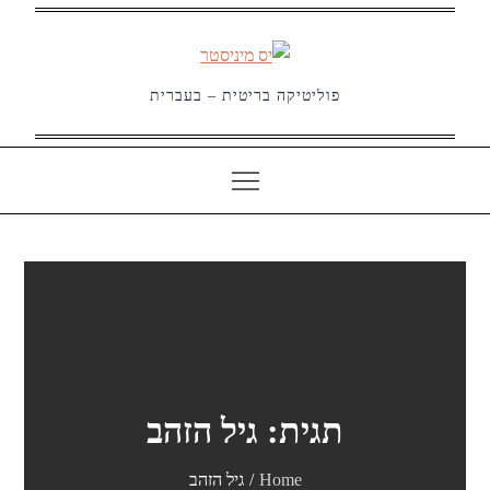
Ski
t
conten
פוליטיקה בריטית – בעברית
תגית:
גיל הזהב
Home
גיל הזהב