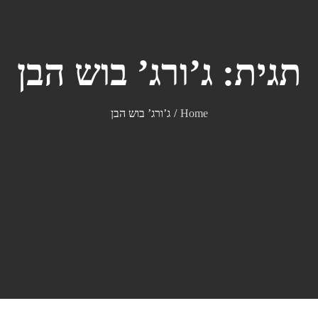
תגית:
ג’ורג’ בוש הבן
Home
ג’ורג’ בוש הבן