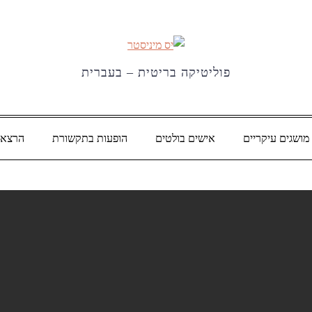
פוליטיקה בריטית – בעברית
מושגים עיקריים
אישים בולטים
הופעות בתקשורת
הרצאו