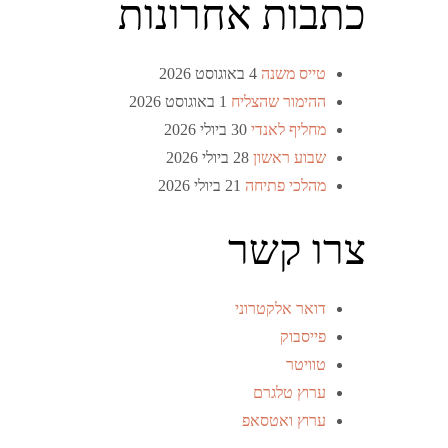
כתבות אחרונות
טייס משנה
4 באוגוסט 2026
ההימור שהצליח
1 באוגוסט 2026
מחליף לאנדי
30 ביולי 2026
שבוע ראשון
28 ביולי 2026
מהלכי פתיחה
21 ביולי 2026
צרו קשר
דואר אלקטרוני
פייסבוק
טוויטר
ערוץ טלגרם
ערוץ ואטסאפ