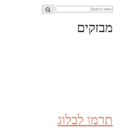
Search
Search
for:
מבזקים
תרמו לבלוג