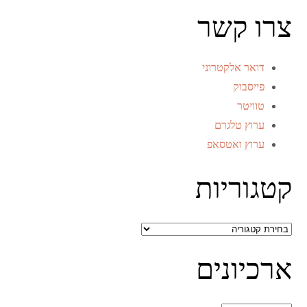
צרו קשר
דואר אלקטרוני
פייסבוק
טוויטר
ערוץ טלגרם
ערוץ ואטסאפ
קטגוריות
קטגוריות
ארכיונים