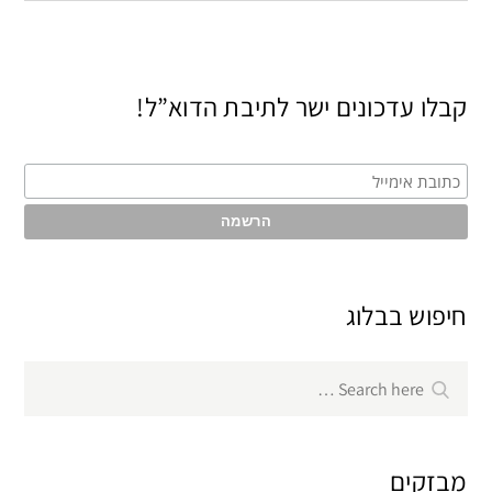
קבלו עדכונים ישר לתיבת הדוא”ל!
חיפוש בבלוג
Search
Search
for:
מבזקים