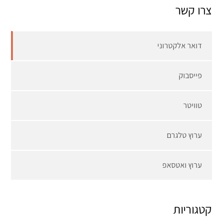
צרו קשר
דואר אלקטרוני
פייסבוק
טוויטר
ערוץ טלגרם
ערוץ ואטסאפ
קטגוריות