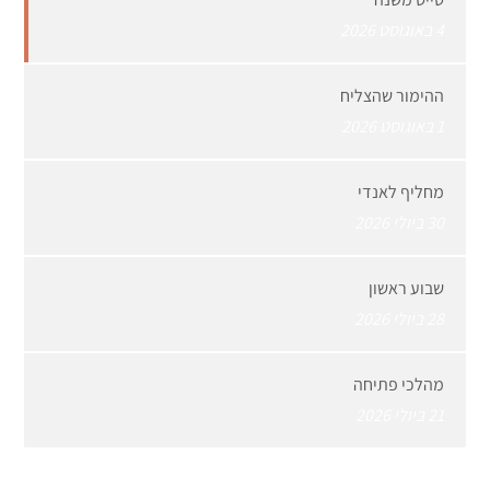
4 באוגוסט 2026
ההימור שהצליח
1 באוגוסט 2026
מחליף לאנדי
30 ביולי 2026
שבוע ראשון
28 ביולי 2026
מהלכי פתיחה
21 ביולי 2026