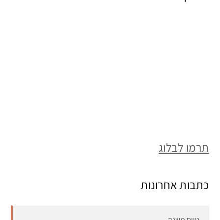
תרמו לבלוג
כתבות אחרונות
טייס משנה