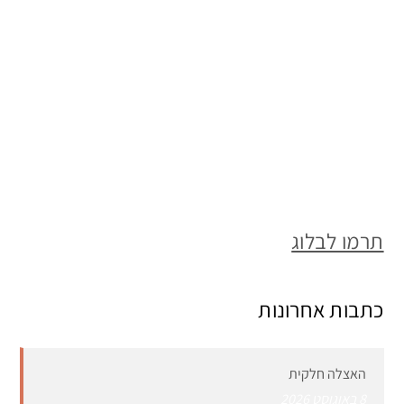
תרמו לבלוג
כתבות אחרונות
האצלה חלקית
8 באוגוסט 2026