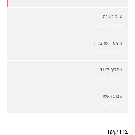
טייס משנה
4 באוגוסט 2026
ההימור שהצליח
1 באוגוסט 2026
מחליף לאנדי
30 ביולי 2026
שבוע ראשון
28 ביולי 2026
צרו קשר