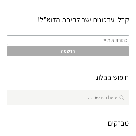
קבלו עדכונים ישר לתיבת הדוא”ל!
חיפוש בבלוג
Search
Search
for:
מבזקים