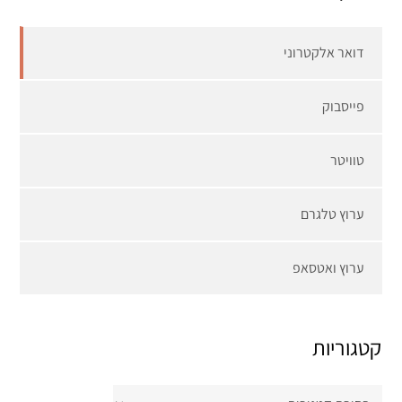
דואר אלקטרוני
פייסבוק
טוויטר
ערוץ טלגרם
ערוץ ואטסאפ
קטגוריות
קטגוריות