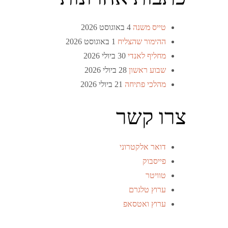
טייס משנה
4 באוגוסט 2026
ההימור שהצליח
1 באוגוסט 2026
מחליף לאנדי
30 ביולי 2026
שבוע ראשון
28 ביולי 2026
מהלכי פתיחה
21 ביולי 2026
צרו קשר
דואר אלקטרוני
פייסבוק
טוויטר
ערוץ טלגרם
ערוץ ואטסאפ