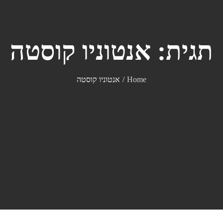
תגית:
אנטוניו קוסטה
Home
אנטוניו קוסטה