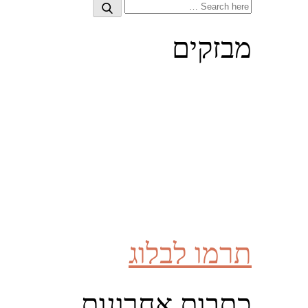
Search
Search
for:
מבזקים
תרמו לבלוג
כתבות אחרונות