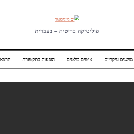
פוליטיקה בריטית – בעברית
מושגים עיקריים
אישים בולטים
הופעות בתקשורת
הרצאו