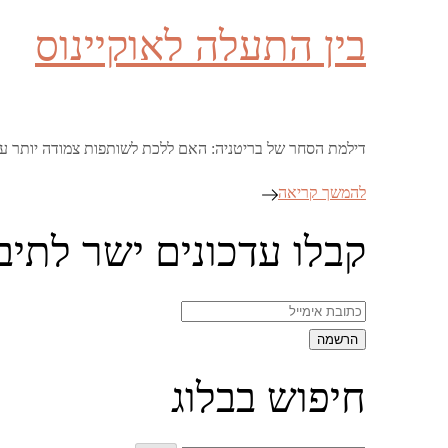
on
בין התעלה לאוקיינוס
דילמת הסחר של בריטניה: האם ללכת לשותפות צמודה יותר עם
להמשך קריאה
קבלו עדכונים ישר לתיב
חיפוש בבלוג