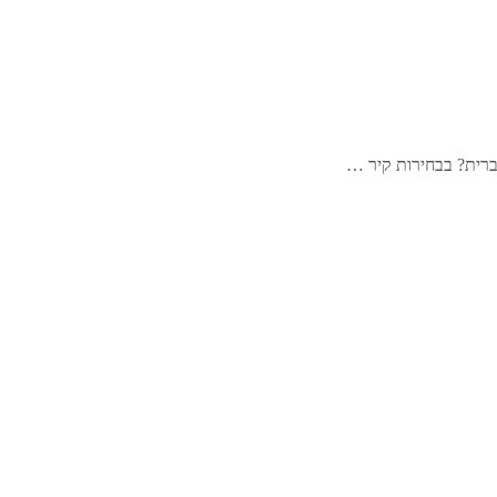
ברית? בבחירות קיר …