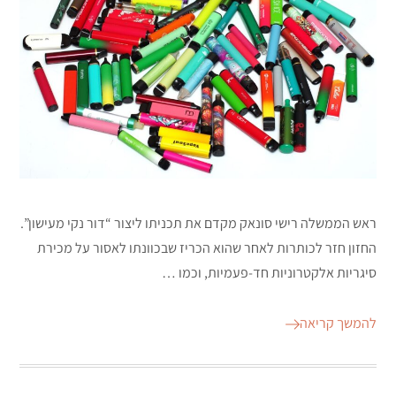
ראש הממשלה רישי סונאק מקדם את תכניתו ליצור “דור נקי מעישון”.
החזון חזר לכותרות לאחר שהוא הכריז שבכוונתו לאסור על מכירת
סיגריות אלקטרוניות חד-פעמיות, וכמו …
להמשך קריאה