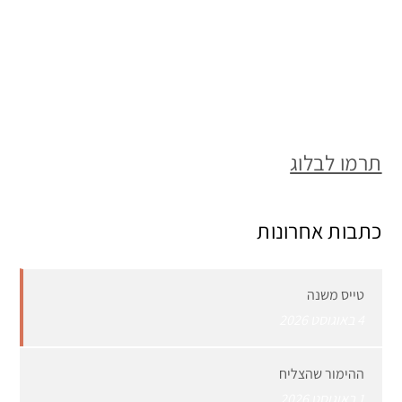
תרמו לבלוג
כתבות אחרונות
טייס משנה
4 באוגוסט 2026
ההימור שהצליח
1 באוגוסט 2026