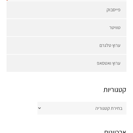
פייסבוק
טוויטר
ערוץ טלגרם
ערוץ ואטסאפ
קטגוריות
קטגוריות
ארכיונים