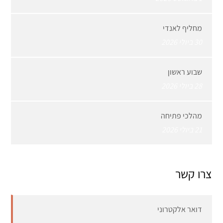
מחליף לאנדי
30 ביולי 2026
שבוע ראשון
28 ביולי 2026
מהלכי פתיחה
21 ביולי 2026
צרו קשר
דואר אלקטרוני