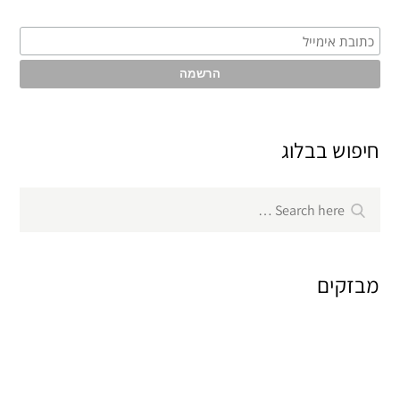
חיפוש בבלוג
Search
Search
for:
מבזקים