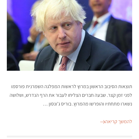
תוצאות הסיבוב הראשון במרוץ לראשות המפלגה השמרנית פורסמו
לפני זמן קצר. שבעה חברים הצליחו לעבור את הרף הנדרש, ושלושה
נשארו מתחתיו והופרשו מהמרוץ. בוריס ג’ונסון …
להמשך קריאה