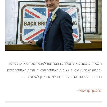
הממזרים משנים את הכללים? חבר הפרלמנט השמרני אואן פטרסון
(בתמונה) נמצא על-ידי נציבות האתיקה ועל-ידי ועדת האתיקה אשם
בהפרת כללי התנהגות לחברי פרלמנט ונידון לשלושים …
להמשך קריאה